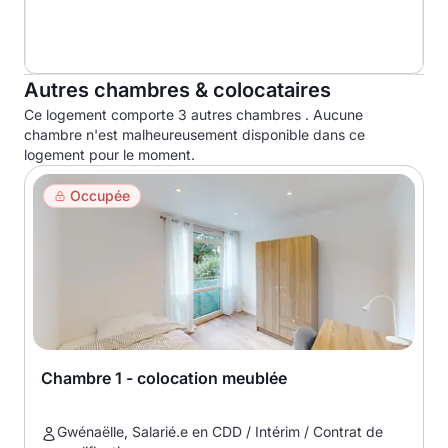
Autres chambres & colocataires
Ce logement comporte 3 autres chambres . Aucune
chambre n'est malheureusement disponible dans ce
logement pour le moment.
Occupée
Chambre 1 - colocation meublée
Gwénaëlle, Salarié.e en CDD / Intérim / Contrat de