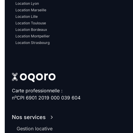
Location Lyon
Location Marseille
Location Lille
Location Toulouse
Location Bordeaux
Location Montpellier
Location Strasbourg
Carte professionnelle :
o
n
CPI 6901 2019 000 039 604
Nos services
Gestion locative