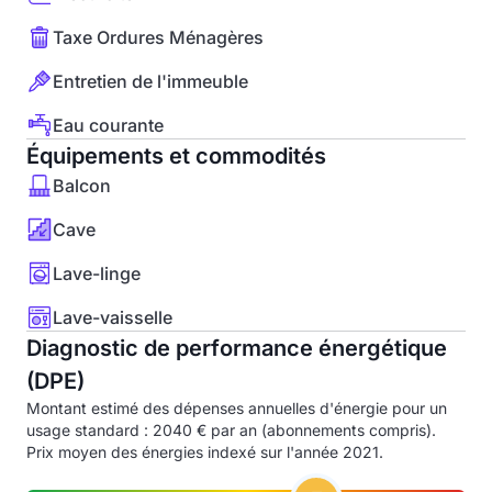
Taxe Ordures Ménagères
Entretien de l'immeuble
Eau courante
Équipements et commodités
Balcon
Cave
Lave-linge
Lave-vaisselle
Diagnostic de performance énergétique
(DPE)
Montant estimé des dépenses annuelles d'énergie pour un
usage standard : 2040 € par an (abonnements compris).
Prix moyen des énergies indexé sur l'année 2021.