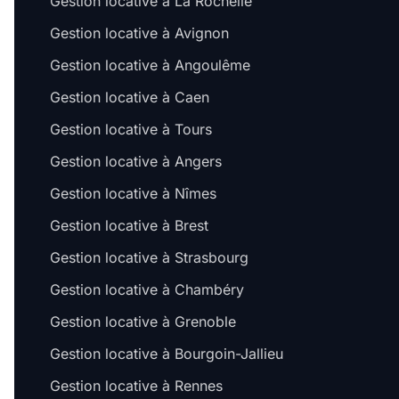
Gestion locative à La Rochelle
Gestion locative à Avignon
Gestion locative à Angoulême
Gestion locative à Caen
Gestion locative à Tours
Gestion locative à Angers
Gestion locative à Nîmes
Gestion locative à Brest
Gestion locative à Strasbourg
Gestion locative à Chambéry
Gestion locative à Grenoble
Gestion locative à Bourgoin-Jallieu
Gestion locative à Rennes