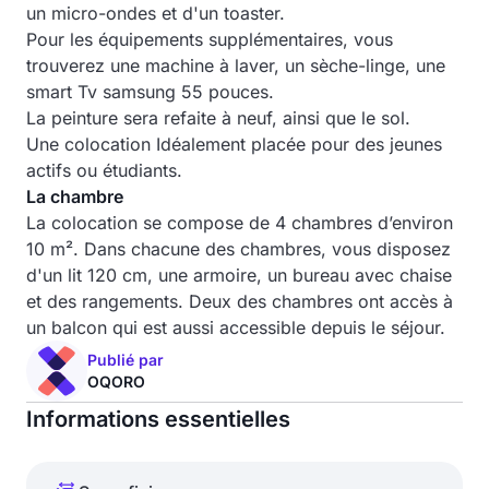
un micro-ondes et d'un toaster.
Pour les équipements supplémentaires, vous
trouverez une machine à laver, un sèche-linge, une
smart Tv samsung 55 pouces.
La peinture sera refaite à neuf, ainsi que le sol.
Une colocation Idéalement placée pour des jeunes
actifs ou étudiants.
La chambre
La colocation se compose de 4 chambres d’environ
10 m². Dans chacune des chambres, vous disposez
d'un lit 120 cm, une armoire, un bureau avec chaise
et des rangements. Deux des chambres ont accès à
un balcon qui est aussi accessible depuis le séjour.
Publié par
OQORO
Informations essentielles