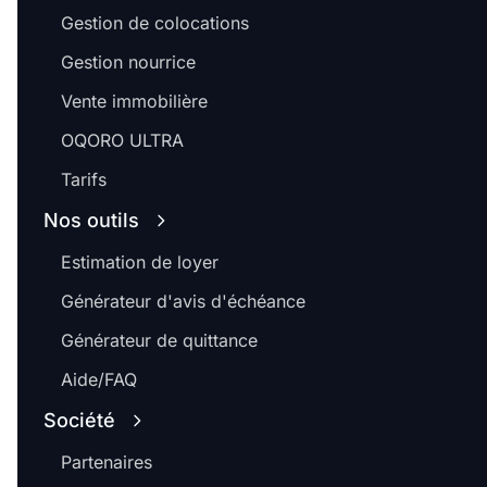
Gestion de colocations
Gestion nourrice
Vente immobilière
OQORO ULTRA
Tarifs
Nos outils
Estimation de loyer
Générateur d'avis d'échéance
Générateur de quittance
Aide/FAQ
Société
Partenaires