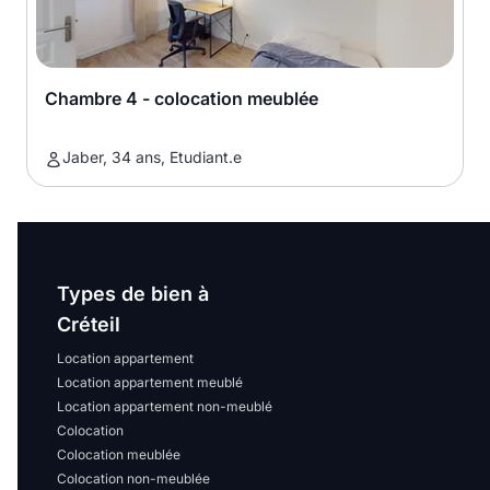
Chambre 4 - colocation meublée
Jaber, 34 ans, Etudiant.e
Types de bien à
Créteil
Location appartement
Location appartement meublé
Location appartement non-meublé
Colocation
Colocation meublée
Colocation non-meublée