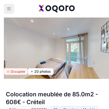
Occupée
20 photos
Colocation meublée de 85.0m2 -
608€ - Créteil