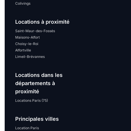
Colivings
Locations à proximité
Saint-Maur-des-Fossés
Maisons-Alfort
Choisy-le-Roi
Alfortville
Limeil-Brévannes
Locations dans les
départements à
proximité
Locations Paris (75)
Principales villes
Location Paris