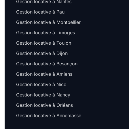
Gestion locative à Nantes
Gestion locative à Pau
Gestion locative à Montpellier
Gestion locative à Limoges
Gestion locative à Toulon
Gestion locative à Dijon
Gestion locative à Besançon
Gestion locative à Amiens
Gestion locative à Nice
Gestion locative à Nancy
Gestion locative à Orléans
Gestion locative à Annemasse