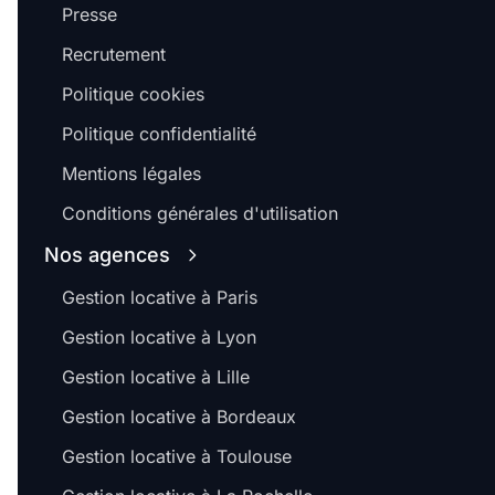
Presse
Recrutement
Politique cookies
Politique confidentialité
Mentions légales
Conditions générales d'utilisation
Nos agences
Gestion locative à Paris
Gestion locative à Lyon
Gestion locative à Lille
Gestion locative à Bordeaux
Gestion locative à Toulouse