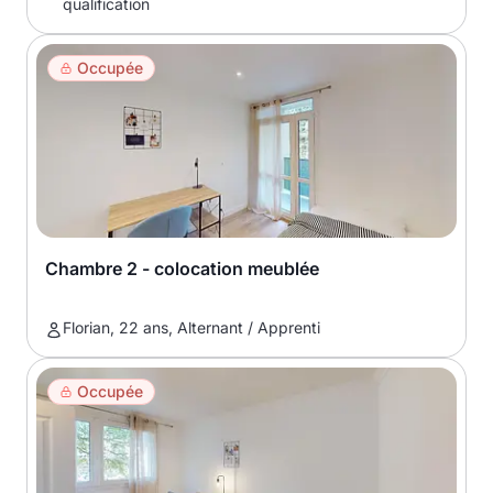
qualification
Occupée
Chambre 2 - colocation meublée
Florian, 22 ans, Alternant / Apprenti
Occupée