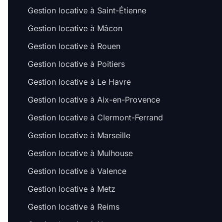
Gestion locative à Saint-Étienne
Gestion locative à Mâcon
Gestion locative à Rouen
Gestion locative à Poitiers
Gestion locative à Le Havre
Gestion locative à Aix-en-Provence
Gestion locative à Clermont-Ferrand
Gestion locative à Marseille
Gestion locative à Mulhouse
Gestion locative à Valence
Gestion locative à Metz
Gestion locative à Reims