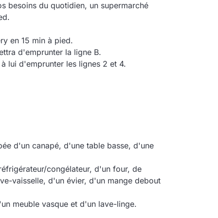
vos besoins du quotidien, un supermarché
ed.
ry en 15 min à pied.
ttra d'emprunter la ligne B.
 lui d'emprunter les lignes 2 et 4.
ipée d'un canapé, d'une table basse, d'une
réfrigérateur/congélateur, d'un four, de
ve-vaisselle, d'un évier, d'un mange debout
d'un meuble vasque et d'un lave-linge.