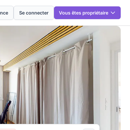
ence
Se connecter
Vous êtes propriétaire