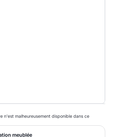
 n'est malheureusement disponible dans ce
ation meublée