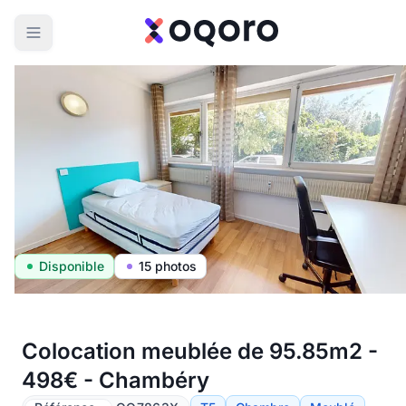
Disponible
15 photos
Colocation meublée de 95.85m2 -
498€ - Chambéry