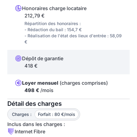
Honoraires charge locataire
212,79 €
Répartition des honoraires :
- Rédaction du bail : 154,7 €
- Réalisation de l'état des lieux d'entrée : 58,09
€
Dépôt de garantie
418 €
Loyer mensuel
(charges comprises)
498 €
/mois
Détail des charges
Charges :
Forfait : 80 €/mois
Inclus dans les charges :
Internet Fibre