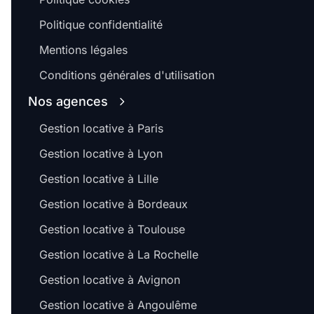
Politique confidentialité
Mentions légales
Conditions générales d'utilisation
Nos agences
Gestion locative à Paris
Gestion locative à Lyon
Gestion locative à Lille
Gestion locative à Bordeaux
Gestion locative à Toulouse
Gestion locative à La Rochelle
Gestion locative à Avignon
Gestion locative à Angoulême