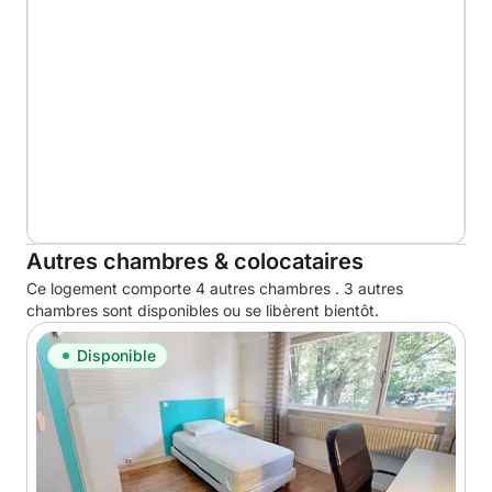
Autres chambres & colocataires
Ce logement comporte 4 autres chambres . 3 autres
chambres sont disponibles ou se libèrent bientôt.
Disponible