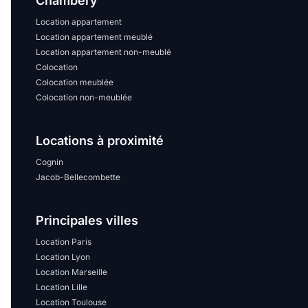
Chambéry
Location appartement
Location appartement meublé
Location appartement non-meublé
Colocation
Colocation meublée
Colocation non-meublée
Locations à proximité
Cognin
Jacob-Bellecombette
Principales villes
Location Paris
Location Lyon
Location Marseille
Location Lille
Location Toulouse