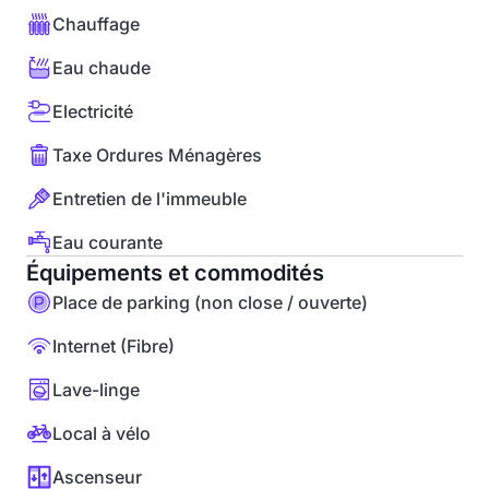
Chauffage
Eau chaude
Electricité
Taxe Ordures Ménagères
Entretien de l'immeuble
Eau courante
Équipements et commodités
Place de parking (non close / ouverte)
Internet (Fibre)
Lave-linge
Local à vélo
Ascenseur