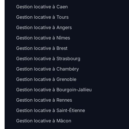
Gestion locative à Caen
Gestion locative à Tours
Gestion locative à Angers
Gestion locative à Nîmes
Gestion locative à Brest
Gestion locative à Strasbourg
Gestion locative à Chambéry
Gestion locative à Grenoble
Gestion locative à Bourgoin-Jallieu
Gestion locative à Rennes
Gestion locative à Saint-Étienne
Gestion locative à Mâcon