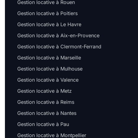
Gestion locative à Rouen
Gestion locative à Poitiers
Gestion locative à Le Havre
Gestion locative à Aix-en-Provence
Gestion locative à Clermont-Ferrand
Gestion locative à Marseille
Gestion locative à Mulhouse
Gestion locative à Valence
Gestion locative à Metz
Gestion locative à Reims
Gestion locative à Nantes
Gestion locative à Pau
Gestion locative à Montpellier