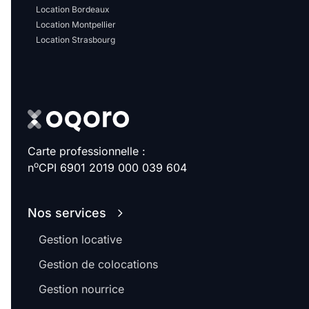
Location Bordeaux
Location Montpellier
Location Strasbourg
Carte professionnelle :
o
n
CPI 6901 2019 000 039 604
Nos services
Gestion locative
Gestion de colocations
Gestion nourrice