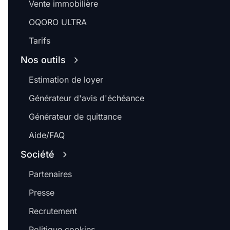
Vente immobilière
OQORO ULTRA
Tarifs
Nos outils
Estimation de loyer
Générateur d'avis d'échéance
Générateur de quittance
Aide/FAQ
Société
Partenaires
Presse
Recrutement
Politique cookies