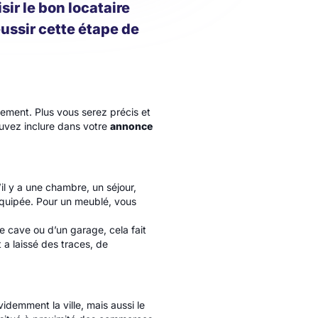
sir le bon locataire
ussir cette étape de
ement. Plus vous serez précis et
uvez inclure dans votre
annonce
il y a une chambre, un séjour,
e équipée. Pour un meublé, vous
e cave ou d’un garage, cela fait
 a laissé des traces, de
videmment la ville, mais aussi le