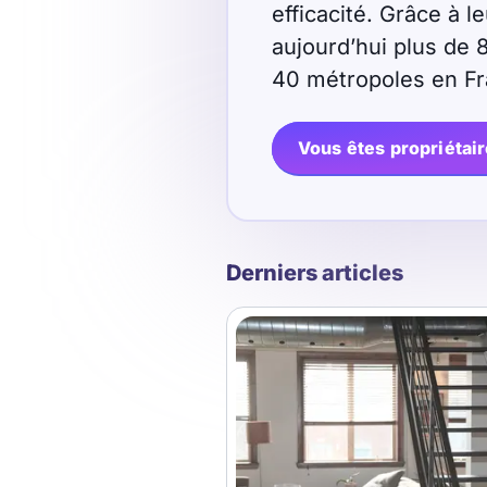
efficacité. Grâce à 
aujourd’hui plus de 
40 métropoles en Fr
Vous êtes propriétair
Derniers articles