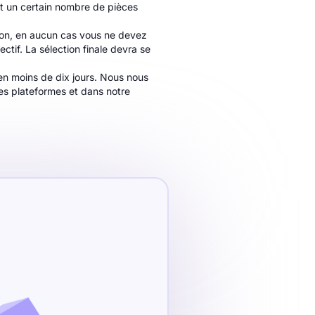
t un certain nombre de pièces
tion, en aucun cas vous ne devez
ectif. La sélection finale devra se
en moins de dix jours. Nous nous
les plateformes et dans notre