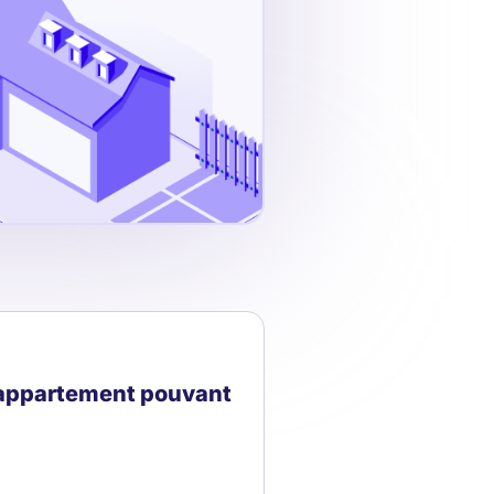
e appartement pouvant