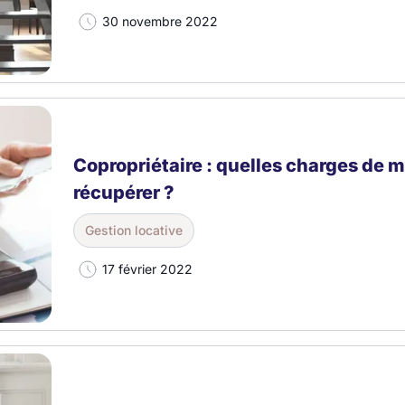
30 novembre 2022
Copropriétaire : quelles charges de m
récupérer ?
Gestion locative
17 février 2022