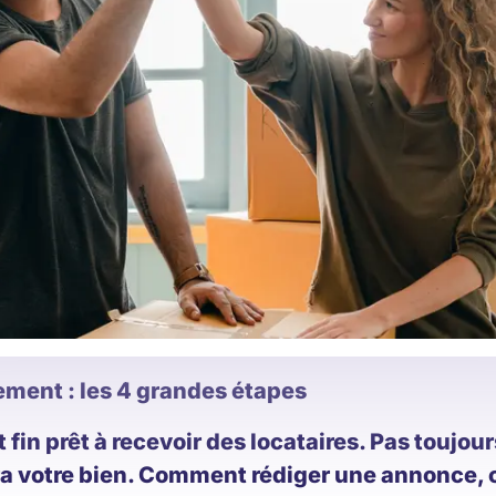
ement : les 4 grandes étapes
fin prêt à recevoir des locataires. Pas toujours
ra votre bien. Comment rédiger une annonce, 