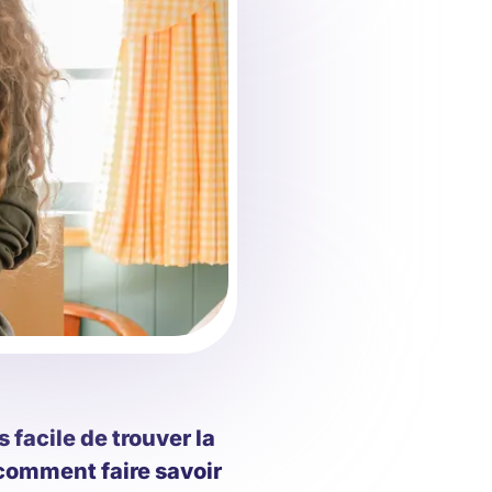
 facile de trouver la
comment faire savoir