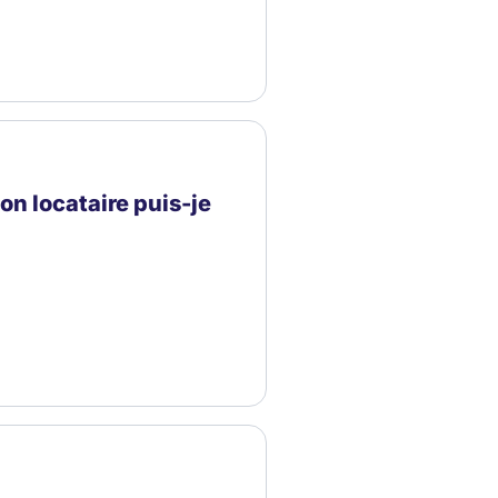
on locataire puis-je