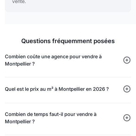
vente.
Questions fréquemment posées
Combien coûte une agence pour vendre à
Montpellier ?
Quel est le prix au m² à Montpellier en 2026 ?
Combien de temps faut-il pour vendre à
Montpellier ?