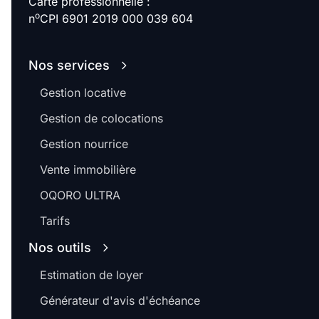
Carte professionnelle :
o
n
CPI 6901 2019 000 039 604
Nos services
Gestion locative
Gestion de colocations
Gestion nourrice
Vente immobilière
OQORO ULTRA
Tarifs
Nos outils
Estimation de loyer
Générateur d'avis d'échéance