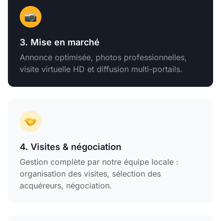
3. Mise en marché
Annonce optimisée, photos professionnelles,
visite virtuelle HD et diffusion multi-portails.
4. Visites & négociation
Gestion complète par notre équipe locale :
organisation des visites, sélection des
acquéreurs, négociation.