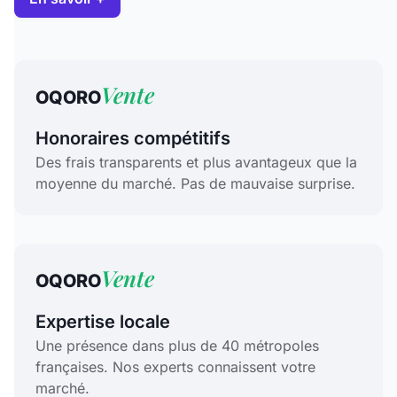
Vente
OQORO
Honoraires compétitifs
Des frais transparents et plus avantageux que la
moyenne du marché. Pas de mauvaise surprise.
Vente
OQORO
Expertise locale
Une présence dans plus de 40 métropoles
françaises. Nos experts connaissent votre
marché.