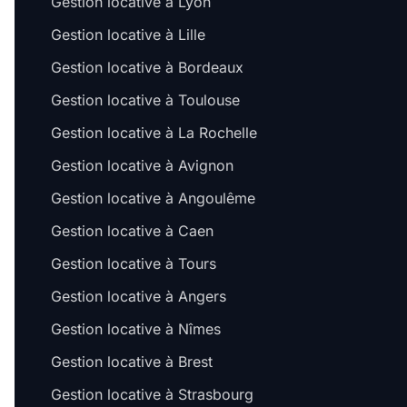
Gestion locative à Lyon
Gestion locative à Lille
Gestion locative à Bordeaux
Gestion locative à Toulouse
Gestion locative à La Rochelle
Gestion locative à Avignon
Gestion locative à Angoulême
Gestion locative à Caen
Gestion locative à Tours
Gestion locative à Angers
Gestion locative à Nîmes
Gestion locative à Brest
Gestion locative à Strasbourg