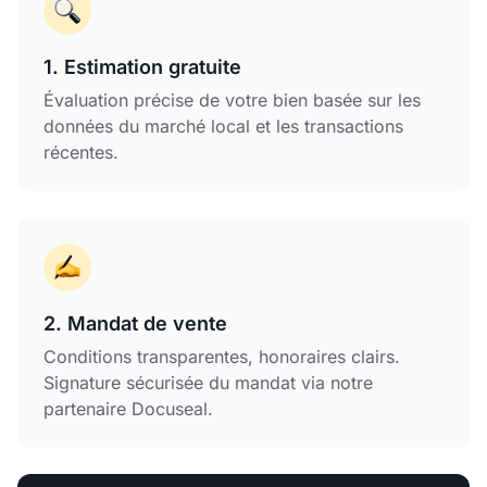
1. Estimation gratuite
Évaluation précise de votre bien basée sur les
données du marché local et les transactions
récentes.
2. Mandat de vente
Conditions transparentes, honoraires clairs.
Signature sécurisée du mandat via notre
partenaire Docuseal.