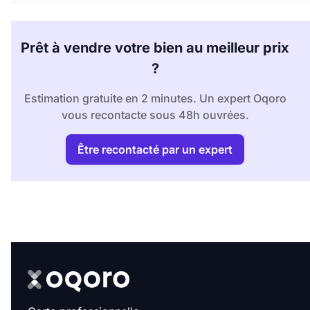
Prêt à vendre votre bien au meilleur prix
?
Estimation gratuite en 2 minutes. Un expert Oqoro
vous recontacte sous 48h ouvrées.
Être recontacté par un expert