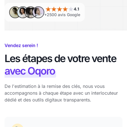
4.1
+2500 avis Google
Vendez serein !
Les étapes de votre vente
avec Oqoro
De l'estimation à la remise des clés, nous vous
accompagnons à chaque étape avec un interlocuteur
dédié et des outils digitaux transparents.