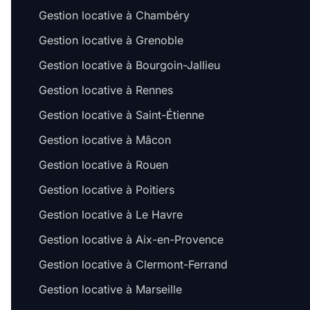
Gestion locative à Chambéry
Gestion locative à Grenoble
Gestion locative à Bourgoin-Jallieu
Gestion locative à Rennes
Gestion locative à Saint-Étienne
Gestion locative à Mâcon
Gestion locative à Rouen
Gestion locative à Poitiers
Gestion locative à Le Havre
Gestion locative à Aix-en-Provence
Gestion locative à Clermont-Ferrand
Gestion locative à Marseille