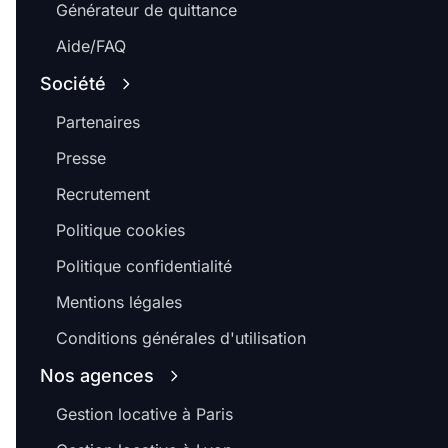
Générateur de quittance
Aide/FAQ
Société
Partenaires
Presse
Recrutement
Politique cookies
Politique confidentialité
Mentions légales
Conditions générales d'utilisation
Nos agences
Gestion locative à Paris