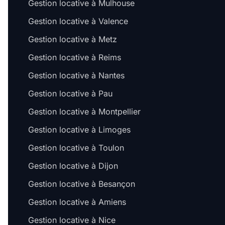
Gestion locative à Mulhouse
Gestion locative à Valence
Gestion locative à Metz
Gestion locative à Reims
Gestion locative à Nantes
Gestion locative à Pau
Gestion locative à Montpellier
Gestion locative à Limoges
Gestion locative à Toulon
Gestion locative à Dijon
Gestion locative à Besançon
Gestion locative à Amiens
Gestion locative à Nice