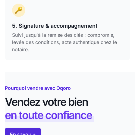
5. Signature & accompagnement
Suivi jusqu'à la remise des clés : compromis,
levée des conditions, acte authentique chez le
notaire.
Pourquoi vendre avec Oqoro
Vendez votre bien
en toute confiance
En savoir +