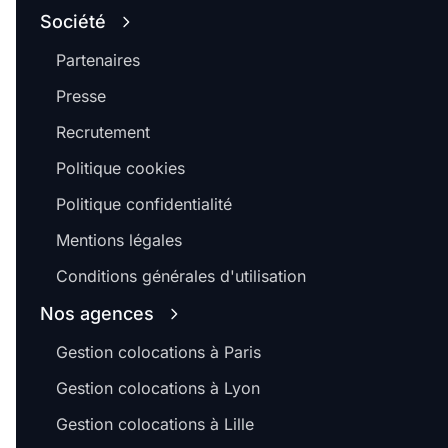
Société
Partenaires
Presse
Recrutement
Politique cookies
Politique confidentialité
Mentions légales
Conditions générales d'utilisation
Nos agences
Gestion colocations à Paris
Gestion colocations à Lyon
Gestion colocations à Lille