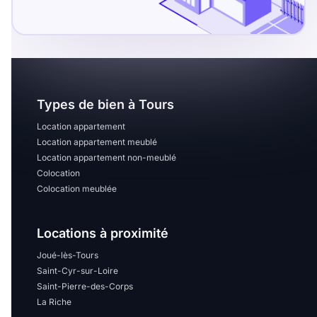
Types de bien à Tours
Location appartement
Location appartement meublé
Location appartement non-meublé
Colocation
Colocation meublée
Locations à proximité
Joué-lès-Tours
Saint-Cyr-sur-Loire
Saint-Pierre-des-Corps
La Riche