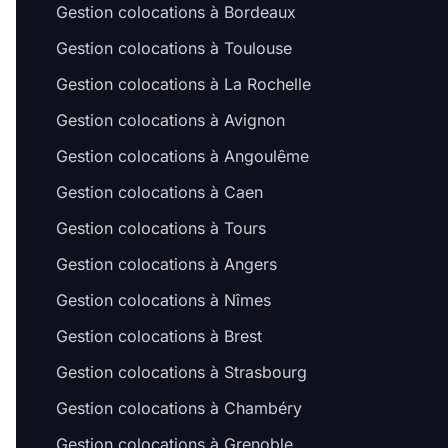
Gestion colocations à Bordeaux
Gestion colocations à Toulouse
Gestion colocations à La Rochelle
Gestion colocations à Avignon
Gestion colocations à Angoulême
Gestion colocations à Caen
Gestion colocations à Tours
Gestion colocations à Angers
Gestion colocations à Nîmes
Gestion colocations à Brest
Gestion colocations à Strasbourg
Gestion colocations à Chambéry
Gestion colocations à Grenoble