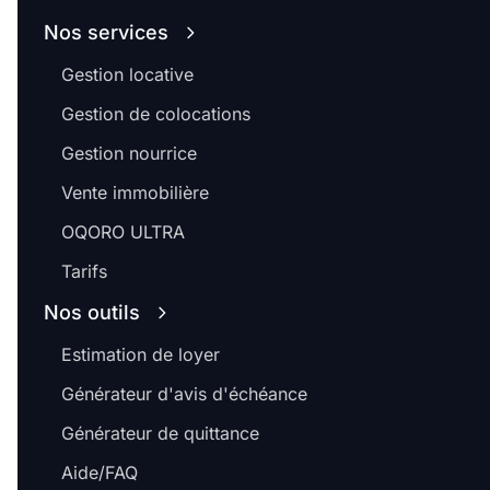
Nos services
Gestion locative
Gestion de colocations
Gestion nourrice
Vente immobilière
OQORO ULTRA
Tarifs
Nos outils
Estimation de loyer
Générateur d'avis d'échéance
Générateur de quittance
Aide/FAQ