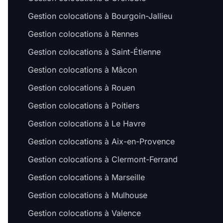
Gestion colocations à Bourgoin-Jallieu
Gestion colocations à Rennes
Gestion colocations à Saint-Étienne
Gestion colocations à Mâcon
Gestion colocations à Rouen
Gestion colocations à Poitiers
Gestion colocations à Le Havre
Gestion colocations à Aix-en-Provence
Gestion colocations à Clermont-Ferrand
Gestion colocations à Marseille
Gestion colocations à Mulhouse
Gestion colocations à Valence