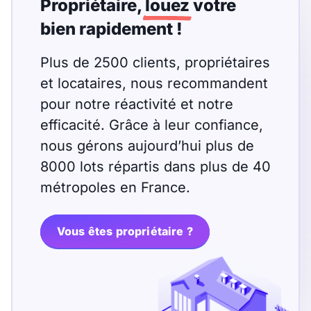
Propriétaire,
louez
votre
bien rapidement !
Plus de 2500 clients, propriétaires
et locataires, nous recommandent
pour notre réactivité et notre
efficacité. Grâce à leur confiance,
nous gérons aujourd’hui plus de
8000 lots répartis dans plus de 40
métropoles en France.
Vous êtes propriétaire ?