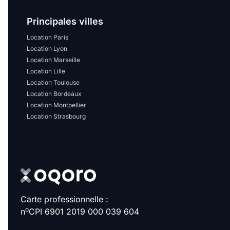
Principales villes
Location Paris
Location Lyon
Location Marseille
Location Lille
Location Toulouse
Location Bordeaux
Location Montpellier
Location Strasbourg
Carte professionnelle :
o
n
CPI 6901 2019 000 039 604