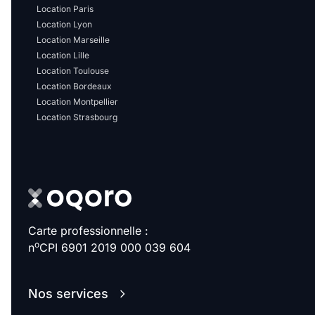
Location Paris
Location Lyon
Location Marseille
Location Lille
Location Toulouse
Location Bordeaux
Location Montpellier
Location Strasbourg
Carte professionnelle :
o
n
CPI 6901 2019 000 039 604
Nos services