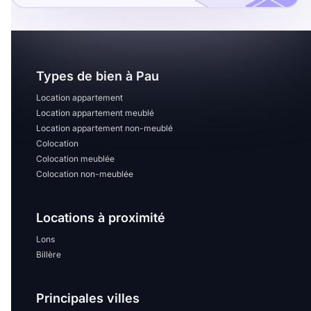
Types de bien à Pau
Location appartement
Location appartement meublé
Location appartement non-meublé
Colocation
Colocation meublée
Colocation non-meublée
Locations à proximité
Lons
Billère
Principales villes