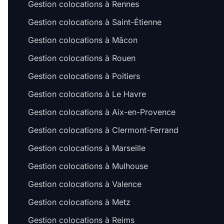
Gestion colocations à Rennes
Gestion colocations à Saint-Étienne
Gestion colocations à Mâcon
Gestion colocations à Rouen
Gestion colocations à Poitiers
Gestion colocations à Le Havre
Gestion colocations à Aix-en-Provence
Gestion colocations à Clermont-Ferrand
Gestion colocations à Marseille
Gestion colocations à Mulhouse
Gestion colocations à Valence
Gestion colocations à Metz
Gestion colocations à Reims