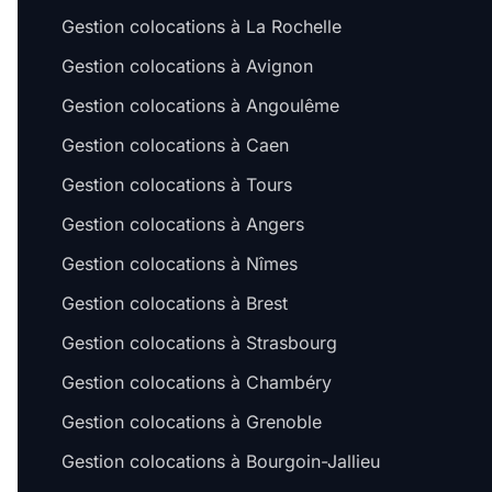
Gestion colocations à La Rochelle
Gestion colocations à Avignon
Gestion colocations à Angoulême
Gestion colocations à Caen
Gestion colocations à Tours
Gestion colocations à Angers
Gestion colocations à Nîmes
Gestion colocations à Brest
Gestion colocations à Strasbourg
Gestion colocations à Chambéry
Gestion colocations à Grenoble
Gestion colocations à Bourgoin-Jallieu