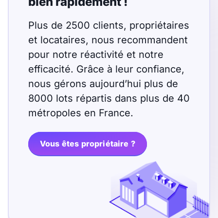
bien rapidement !
Plus de 2500 clients, propriétaires
et locataires, nous recommandent
pour notre réactivité et notre
efficacité. Grâce à leur confiance,
nous gérons aujourd’hui plus de
8000 lots répartis dans plus de 40
métropoles en France.
Vous êtes propriétaire ?