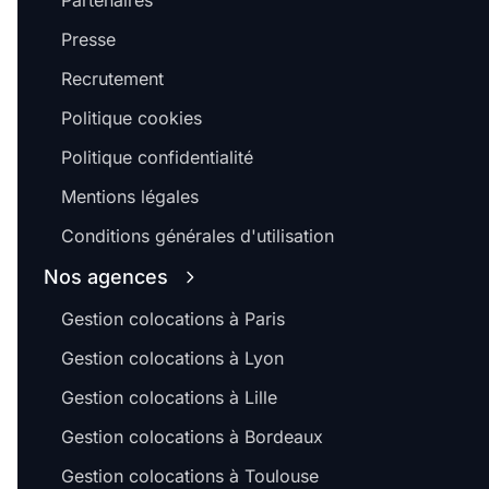
Partenaires
Presse
Recrutement
Politique cookies
Politique confidentialité
Mentions légales
Conditions générales d'utilisation
Nos agences
Gestion colocations à Paris
Gestion colocations à Lyon
Gestion colocations à Lille
Gestion colocations à Bordeaux
Gestion colocations à Toulouse