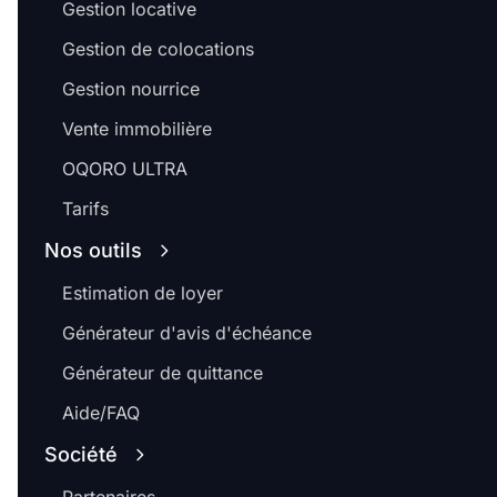
Gestion locative
Gestion de colocations
Gestion nourrice
Vente immobilière
OQORO ULTRA
Tarifs
Nos outils
Estimation de loyer
Générateur d'avis d'échéance
Générateur de quittance
Aide/FAQ
Société