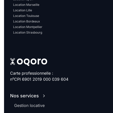
Location Marseille
Location Lille
Location Toulouse
Location Bordeaux
Location Montpellier
Location Strasbourg
Carte professionnelle :
o
n
CPI 6901 2019 000 039 604
Nos services
Gestion locative