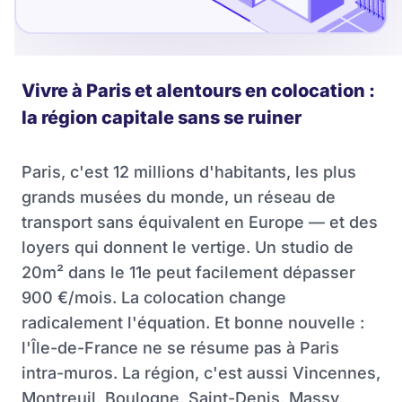
Vivre à Paris et alentours en colocation :
la région capitale sans se ruiner
Paris, c'est 12 millions d'habitants, les plus
grands musées du monde, un réseau de
transport sans équivalent en Europe — et des
loyers qui donnent le vertige. Un studio de
20m² dans le 11e peut facilement dépasser
900 €/mois. La colocation change
radicalement l'équation. Et bonne nouvelle :
l'Île-de-France ne se résume pas à Paris
intra-muros. La région, c'est aussi Vincennes,
Montreuil, Boulogne, Saint-Denis, Massy,