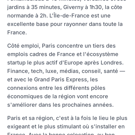
jardins à 35 minutes, Giverny à 1h30, la côte
normande à 2h. L'Île-de-France est une
excellente base pour rayonner dans toute la
France.
Côté emploi, Paris concentre un tiers des
emplois cadres de France et l'écosystème
startup le plus actif d'Europe après Londres.
Finance, tech, luxe, médias, conseil, santé —
et avec le Grand Paris Express, les
connexions entre les différents pôles
économiques de la région vont encore
s'améliorer dans les prochaines années.
Paris et sa région, c'est à la fois le lieu le plus
exigeant et le plus stimulant où s'installer en
France. Avec la bonne colocation, au bon