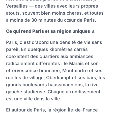
Versailles — des villes avec leurs propres
atouts, souvent bien moins chères, et toutes
à moins de 30 minutes du cœur de Paris.
Ce qui rend Paris et sa région uniques
🗼
Paris, c'est d'abord une densité de vie sans
pareil. En quelques kilomètres carrés
coexistent des quartiers aux ambiances
radicalement différentes : le Marais et son
effervescence branchée, Montmartre et ses
ruelles de village, Oberkampf et ses bars, les
grands boulevards haussmanniens, la rive
gauche studieuse. Chaque arrondissement
est une ville dans la ville.
Et autour de Paris, la région Île-de-France