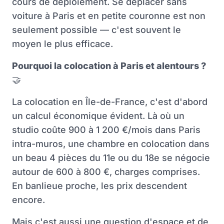
cours de déploiement. Se déplacer sans
voiture à Paris et en petite couronne est non
seulement possible — c'est souvent le
moyen le plus efficace.
Pourquoi la colocation à Paris et alentours ?
🤝
La colocation en Île-de-France, c'est d'abord
un calcul économique évident. Là où un
studio coûte 900 à 1 200 €/mois dans Paris
intra-muros, une chambre en colocation dans
un beau 4 pièces du 11e ou du 18e se négocie
autour de 600 à 800 €, charges comprises.
En banlieue proche, les prix descendent
encore.
Mais c'est aussi une question d'espace et de