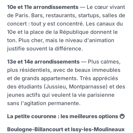
10e et 11e arrondissements
— Le cœur vivant
de Paris. Bars, restaurants, startups, salles de
concert : tout y est concentré. Les canaux du
10e et la place de la République donnent le
ton. Plus cher, mais le niveau d'animation
justifie souvent la différence.
13e et 14e arrondissements
— Plus calmes,
plus résidentiels, avec de beaux immeubles
et de grands appartements. Très appréciés
des étudiants (Jussieu, Montparnasse) et des
jeunes actifs qui veulent la vie parisienne
sans l'agitation permanente.
La petite couronne : les meilleures options
🚇
Boulogne-Billancourt et Issy-les-Moulineaux