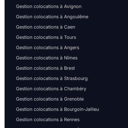
Gestion colocations à Avignon
Gestion colocations à Angoulême
Gestion colocations à Caen
Gestion colocations à Tours
Gestion colocations à Angers
Gestion colocations à Nîmes
Gestion colocations à Brest
Gestion colocations à Strasbourg
Gestion colocations à Chambéry
Gestion colocations à Grenoble
Gestion colocations à Bourgoin-Jallieu
Gestion colocations à Rennes