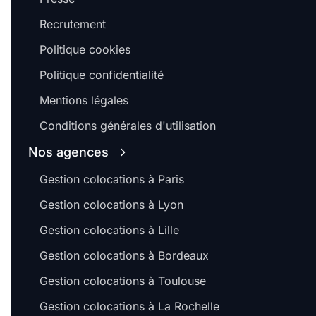
Recrutement
Politique cookies
Politique confidentialité
Mentions légales
Conditions générales d'utilisation
Nos agences
Gestion colocations à Paris
Gestion colocations à Lyon
Gestion colocations à Lille
Gestion colocations à Bordeaux
Gestion colocations à Toulouse
Gestion colocations à La Rochelle