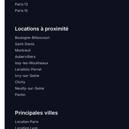
Paris 13
Paris 15
Locations à proximité
Boulogne-Billancourt
Saint-Denis
Montreuil
Aubervilliers
Issy-les-Moulineaux
Levallois-Perret
Ivry-sur-Seine
Clichy
Neuilly-sur-Seine
Pantin
Principales villes
Location Paris
Location Lyon