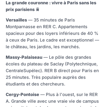
La grande couronne : vivre à Paris sans les
prix parisiens
🚆
Versailles
— 35 minutes de Paris
Montparnasse en RER C. Appartements
spacieux pour des loyers inférieurs de 40 %
à ceux de Paris. Le cadre est exceptionnel —
le château, les jardins, les marchés.
Massy-Palaiseau
— Le pôle des grandes
écoles du plateau de Saclay (Polytechnique,
CentraleSupélec). RER B direct pour Paris en
25 minutes. Très populaire auprès des
étudiants et des chercheurs.
Cergy-Pontoise
— Plus à l'ouest, sur le RER
A. Grande ville avec une vraie vie de campus