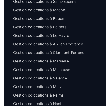
Gestion colocations à Saint-Étienne
Gestion colocations à Mâcon
Gestion colocations à Rouen
Gestion colocations à Poitiers
Gestion colocations à Le Havre
Gestion colocations à Aix-en-Provence
Gestion colocations à Clermont-Ferrand
Gestion colocations à Marseille
Gestion colocations à Mulhouse
Gestion colocations à Valence
Gestion colocations à Metz
Gestion colocations à Reims
Gestion colocations à Nantes