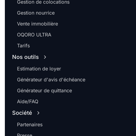
Gestion de colocations
Gestion nourrice
Vente immobilière
OQORO ULTRA
Tarifs
Nos outils
Estimation de loyer
Générateur d'avis d'échéance
Générateur de quittance
Aide/FAQ
Société
Partenaires
Presse