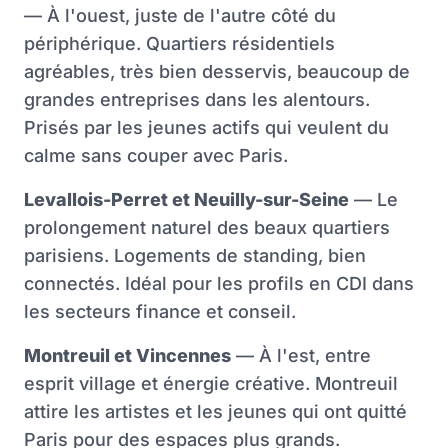
— À l'ouest, juste de l'autre côté du
périphérique. Quartiers résidentiels
agréables, très bien desservis, beaucoup de
grandes entreprises dans les alentours.
Prisés par les jeunes actifs qui veulent du
calme sans couper avec Paris.
Levallois-Perret et Neuilly-sur-Seine
— Le
prolongement naturel des beaux quartiers
parisiens. Logements de standing, bien
connectés. Idéal pour les profils en CDI dans
les secteurs finance et conseil.
Montreuil et Vincennes
— À l'est, entre
esprit village et énergie créative. Montreuil
attire les artistes et les jeunes qui ont quitté
Paris pour des espaces plus grands.