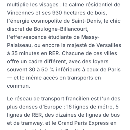
multiplie les visages : le calme résidentiel de
Vincennes et ses 930 hectares de bois,
l'énergie cosmopolite de Saint-Denis, le chic
discret de Boulogne-Billancourt,
l'effervescence étudiante de Massy-
Palaiseau, ou encore la majesté de Versailles
à 35 minutes en RER. Chacune de ces villes
offre un cadre différent, avec des loyers
souvent 30 à 50 % inférieurs à ceux de Paris
— et le même accès en transports en
commun.
Le réseau de transport francilien est l'un des
plus denses d'Europe : 16 lignes de métro, 5
lignes de RER, des dizaines de lignes de bus
et de tramway, et le Grand Paris Express en