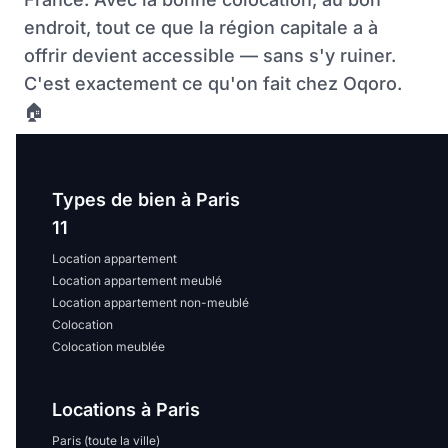
endroit, tout ce que la région capitale a à
offrir devient accessible — sans s'y ruiner.
C'est exactement ce qu'on fait chez Oqoro.
🏠
Types de bien à Paris
11
Location appartement
Location appartement meublé
Location appartement non-meublé
Colocation
Colocation meublée
Locations à Paris
Paris (toute la ville)