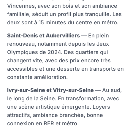
Vincennes, avec son bois et son ambiance
familiale, séduit un profil plus tranquille. Les
deux sont à 15 minutes du centre en métro.
Saint-Denis et Aubervilliers
— En plein
renouveau, notamment depuis les Jeux
Olympiques de 2024. Des quartiers qui
changent vite, avec des prix encore très
accessibles et une desserte en transports en
constante amélioration.
Ivry-sur-Seine et Vitry-sur-Seine
— Au sud,
le long de la Seine. En transformation, avec
une scène artistique émergente. Loyers
attractifs, ambiance branchée, bonne
connexion en RER et métro.