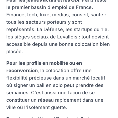
le premier bassin d'emploi de France.
Finance, tech, luxe, médias, conseil, santé :
tous les secteurs porteurs y sont
représentés. La Défense, les startups du 11e,
les sièges sociaux de Levallois : tout devient
accessible depuis une bonne colocation bien
placée.
Pour les profils en mobilité ou en
reconversion
, la colocation offre une
flexibilité précieuse dans un marché locatif
où signer un bail en solo peut prendre des
semaines. C'est aussi une façon de se
constituer un réseau rapidement dans une
ville où l'isolement guette.