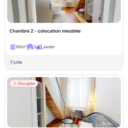
Chambre 2 - colocation meublée
60m²
3
Jardin
Lille
Occupée