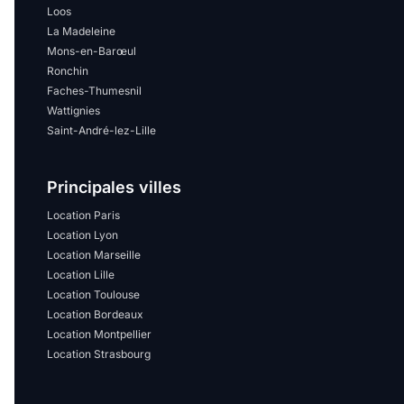
Loos
La Madeleine
Mons-en-Barœul
Ronchin
Faches-Thumesnil
Wattignies
Saint-André-lez-Lille
Principales villes
Location Paris
Location Lyon
Location Marseille
Location Lille
Location Toulouse
Location Bordeaux
Location Montpellier
Location Strasbourg