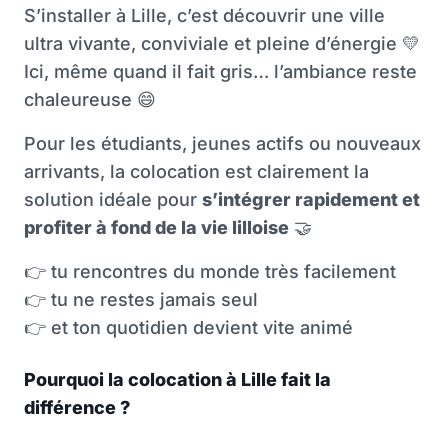
S’installer à Lille, c’est découvrir une ville
ultra vivante, conviviale et pleine d’énergie
💛
Ici, même quand il fait gris… l’ambiance reste
chaleureuse
😄
Pour les étudiants, jeunes actifs ou nouveaux
arrivants, la colocation est clairement la
solution idéale pour
s’intégrer rapidement et
profiter à fond de la vie lilloise
🤝
👉
tu rencontres du monde très facilement
👉
tu ne restes jamais seul
👉
et ton quotidien devient vite animé
Pourquoi la colocation à Lille fait la
différence ?