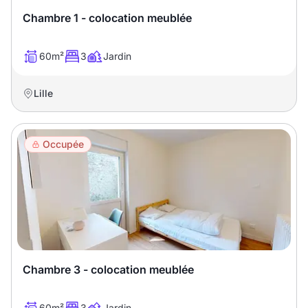
Chambre 1 - colocation meublée
60m²
3
Jardin
Lille
Occupée
Chambre 3 - colocation meublée
60m²
3
Jardin