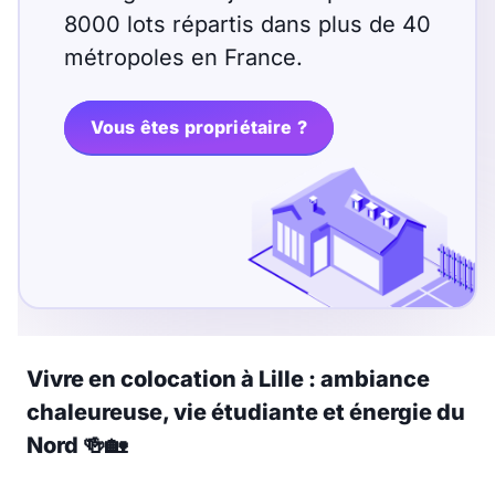
8000 lots répartis dans plus de 40
métropoles en France.
Vous êtes propriétaire ?
Vivre en colocation à Lille : ambiance
chaleureuse, vie étudiante et énergie du
Nord
🍻
🏡