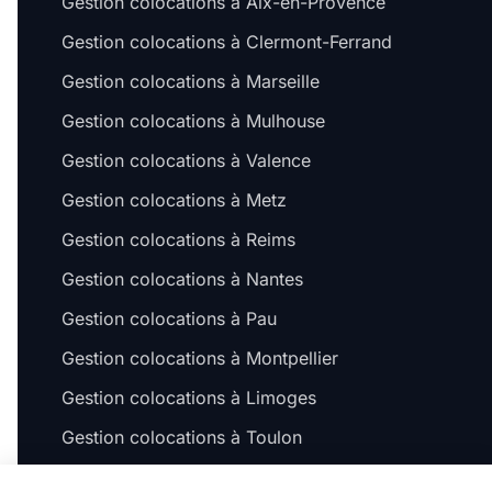
Gestion colocations à Aix-en-Provence
Gestion colocations à Clermont-Ferrand
Gestion colocations à Marseille
Gestion colocations à Mulhouse
Gestion colocations à Valence
Gestion colocations à Metz
Gestion colocations à Reims
Gestion colocations à Nantes
Gestion colocations à Pau
Gestion colocations à Montpellier
Gestion colocations à Limoges
Gestion colocations à Toulon
Gestion colocations à Dijon