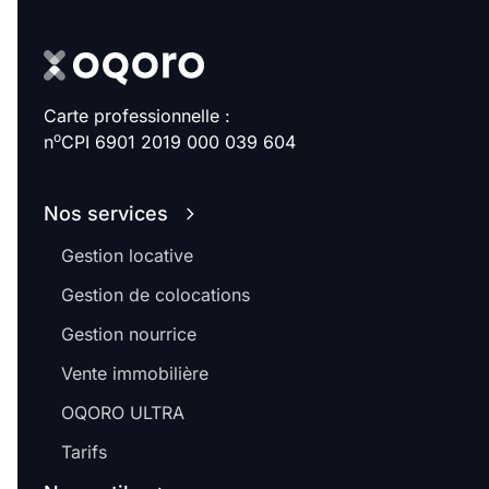
Carte professionnelle :
o
n
CPI 6901 2019 000 039 604
Nos services
Gestion locative
Gestion de colocations
Gestion nourrice
Vente immobilière
OQORO ULTRA
Tarifs