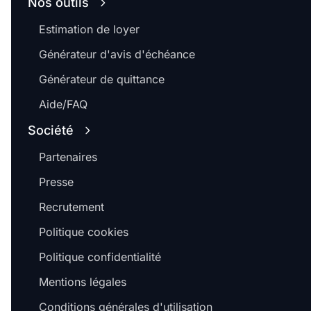
Nos outils
Estimation de loyer
Générateur d'avis d'échéance
Générateur de quittance
Aide/FAQ
Société
Partenaires
Presse
Recrutement
Politique cookies
Politique confidentialité
Mentions légales
Conditions générales d'utilisation