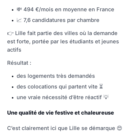
💸
494 €/mois en moyenne en France
📈
7,6 candidatures par chambre
👉
Lille fait partie des villes où la demande
est forte, portée par les étudiants et jeunes
actifs
Résultat :
des logements très demandés
des colocations qui partent vite
⏳
une vraie nécessité d’être réactif
💡
Une qualité de vie festive et chaleureuse
C’est clairement ici que Lille se démarque
😍