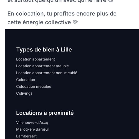
En colocation, tu profites encore plus de
cette énergie collective
💛
Types de bien à Lille
Location appartement
Location appartement meublé
Location appartement non-meublé
Colocation
Colocation meublée
Colivings
Locations à proximité
Villeneuve-d'Ascq
Marcq-en-Barœul
Lambersart