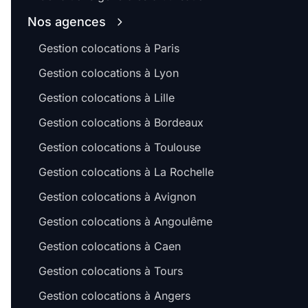
Nos agences
Gestion colocations à Paris
Gestion colocations à Lyon
Gestion colocations à Lille
Gestion colocations à Bordeaux
Gestion colocations à Toulouse
Gestion colocations à La Rochelle
Gestion colocations à Avignon
Gestion colocations à Angoulême
Gestion colocations à Caen
Gestion colocations à Tours
Gestion colocations à Angers