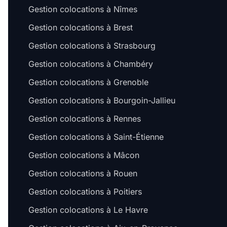
Gestion colocations à Nîmes
Gestion colocations à Brest
Gestion colocations à Strasbourg
Gestion colocations à Chambéry
Gestion colocations à Grenoble
Gestion colocations à Bourgoin-Jallieu
Gestion colocations à Rennes
Gestion colocations à Saint-Étienne
Gestion colocations à Mâcon
Gestion colocations à Rouen
Gestion colocations à Poitiers
Gestion colocations à Le Havre