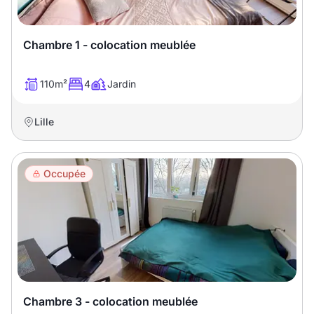
Chambre 1 - colocation meublée
110m²
4
Jardin
Lille
Occupée
Chambre 3 - colocation meublée