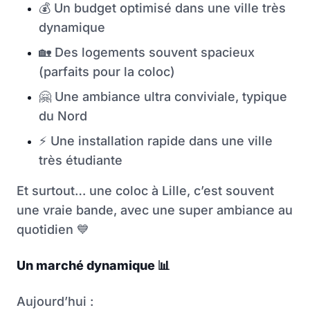
💰
Un budget optimisé dans une ville très
dynamique
🏡
Des logements souvent spacieux
(parfaits pour la coloc)
🤗
Une ambiance ultra conviviale, typique
du Nord
⚡
Une installation rapide dans une ville
très étudiante
Et surtout… une coloc à Lille, c’est souvent
une vraie bande, avec une super ambiance au
quotidien
💙
Un marché dynamique
📊
Aujourd’hui :