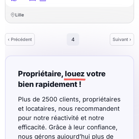
Lille
4
‹ Précédent
Suivant ›
Propriétaire,
louez
votre
bien rapidement !
Plus de 2500 clients, propriétaires
et locataires, nous recommandent
pour notre réactivité et notre
efficacité. Grâce à leur confiance,
nous gérons aujourd’hui plus de