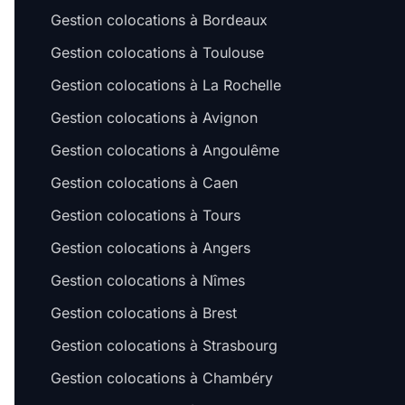
Gestion colocations à Bordeaux
Gestion colocations à Toulouse
Gestion colocations à La Rochelle
Gestion colocations à Avignon
Gestion colocations à Angoulême
Gestion colocations à Caen
Gestion colocations à Tours
Gestion colocations à Angers
Gestion colocations à Nîmes
Gestion colocations à Brest
Gestion colocations à Strasbourg
Gestion colocations à Chambéry