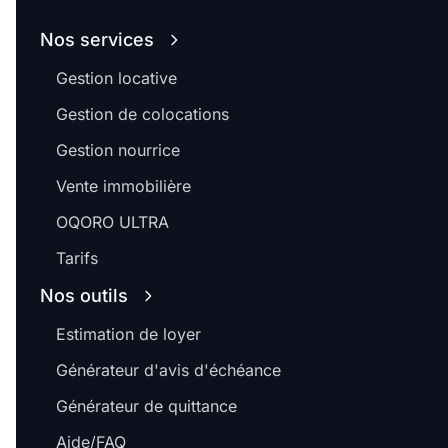
Nos services
Gestion locative
Gestion de colocations
Gestion nourrice
Vente immobilière
OQORO ULTRA
Tarifs
Nos outils
Estimation de loyer
Générateur d'avis d'échéance
Générateur de quittance
Aide/FAQ