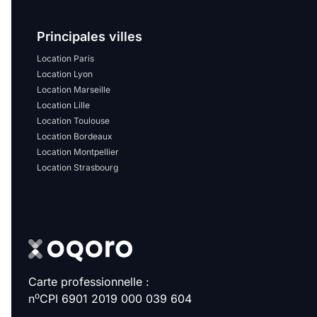
Principales villes
Location Paris
Location Lyon
Location Marseille
Location Lille
Location Toulouse
Location Bordeaux
Location Montpellier
Location Strasbourg
Carte professionnelle :
o
n
CPI 6901 2019 000 039 604