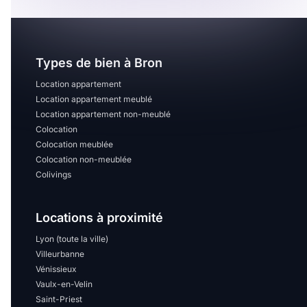
Types de bien à Bron
Location appartement
Location appartement meublé
Location appartement non-meublé
Colocation
Colocation meublée
Colocation non-meublée
Colivings
Locations à proximité
Lyon (toute la ville)
Villeurbanne
Vénissieux
Vaulx-en-Velin
Saint-Priest