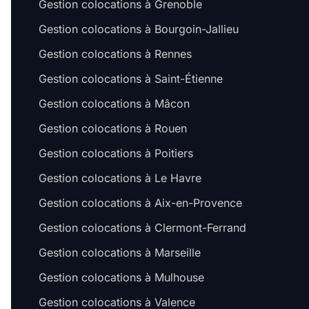
Gestion colocations à Grenoble
Gestion colocations à Bourgoin-Jallieu
Gestion colocations à Rennes
Gestion colocations à Saint-Étienne
Gestion colocations à Mâcon
Gestion colocations à Rouen
Gestion colocations à Poitiers
Gestion colocations à Le Havre
Gestion colocations à Aix-en-Provence
Gestion colocations à Clermont-Ferrand
Gestion colocations à Marseille
Gestion colocations à Mulhouse
Gestion colocations à Valence