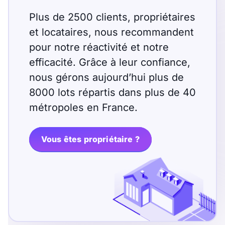
Plus de 2500 clients, propriétaires
et locataires, nous recommandent
pour notre réactivité et notre
efficacité. Grâce à leur confiance,
nous gérons aujourd’hui plus de
8000 lots répartis dans plus de 40
métropoles en France.
Vous êtes propriétaire ?