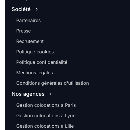
Société
Partenaires
Presse
Recrutement
Politique cookies
Politique confidentialité
Mentions légales
Conditions générales d'utilisation
Nos agences
Gestion colocations à Paris
Gestion colocations à Lyon
Gestion colocations à Lille