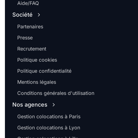
Aide/FAQ
Société
Partenaires
Presse
Recrutement
Politique cookies
Politique confidentialité
Mentions légales
Conditions générales d'utilisation
Nos agences
Gestion colocations à Paris
Gestion colocations à Lyon