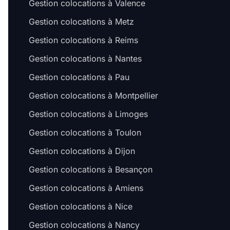
Gestion colocations à Valence
Gestion colocations à Metz
Gestion colocations à Reims
Gestion colocations à Nantes
Gestion colocations à Pau
Gestion colocations à Montpellier
Gestion colocations à Limoges
Gestion colocations à Toulon
Gestion colocations à Dijon
Gestion colocations à Besançon
Gestion colocations à Amiens
Gestion colocations à Nice
Gestion colocations à Nancy