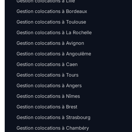
Gestion colocations à Lille
Gestion colocations à Bordeaux
Gestion colocations à Toulouse
Gestion colocations à La Rochelle
Gestion colocations à Avignon
Gestion colocations à Angoulême
Gestion colocations à Caen
Gestion colocations à Tours
Gestion colocations à Angers
Gestion colocations à Nîmes
Gestion colocations à Brest
Gestion colocations à Strasbourg
Gestion colocations à Chambéry