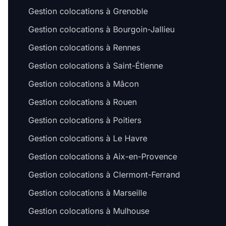
Gestion colocations à Grenoble
Gestion colocations à Bourgoin-Jallieu
Gestion colocations à Rennes
Gestion colocations à Saint-Étienne
Gestion colocations à Mâcon
Gestion colocations à Rouen
Gestion colocations à Poitiers
Gestion colocations à Le Havre
Gestion colocations à Aix-en-Provence
Gestion colocations à Clermont-Ferrand
Gestion colocations à Marseille
Gestion colocations à Mulhouse