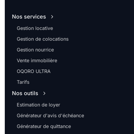
Nos services
Gestion locative
Gestion de colocations
Gestion nourrice
Vente immobilière
OQORO ULTRA
Tarifs
Nos outils
Estimation de loyer
Générateur d'avis d'échéance
Générateur de quittance