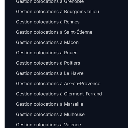
Gestion colocations à Grenoble
Gestion colocations à Bourgoin-Jallieu
Gestion colocations à Rennes
Gestion colocations à Saint-Étienne
Gestion colocations à Mâcon
Gestion colocations à Rouen
Gestion colocations à Poitiers
Gestion colocations à Le Havre
Gestion colocations à Aix-en-Provence
Gestion colocations à Clermont-Ferrand
Gestion colocations à Marseille
Gestion colocations à Mulhouse
Gestion colocations à Valence