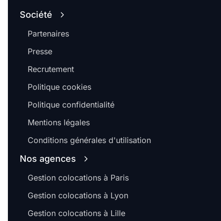
Société
Partenaires
Presse
Recrutement
Politique cookies
Politique confidentialité
Mentions légales
Conditions générales d'utilisation
Nos agences
Gestion colocations à Paris
Gestion colocations à Lyon
Gestion colocations à Lille