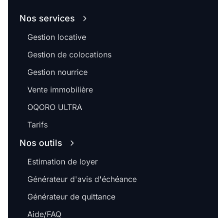
Nos services
Gestion locative
Gestion de colocations
Gestion nourrice
Vente immobilière
OQORO ULTRA
Tarifs
Nos outils
Estimation de loyer
Générateur d'avis d'échéance
Générateur de quittance
Aide/FAQ