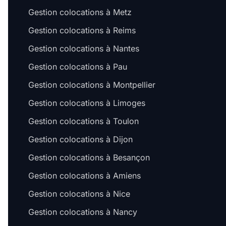
Gestion colocations à Metz
Gestion colocations à Reims
Gestion colocations à Nantes
Gestion colocations à Pau
Gestion colocations à Montpellier
Gestion colocations à Limoges
Gestion colocations à Toulon
Gestion colocations à Dijon
Gestion colocations à Besançon
Gestion colocations à Amiens
Gestion colocations à Nice
Gestion colocations à Nancy