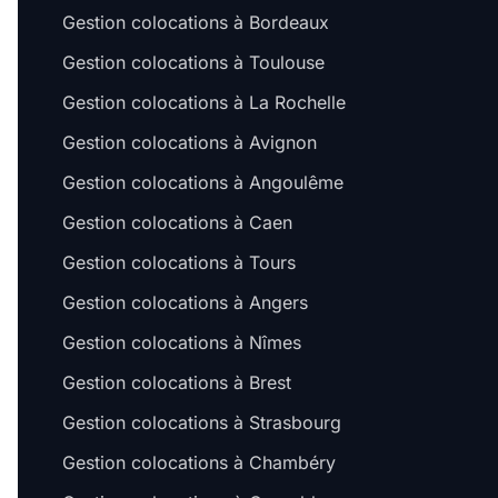
Gestion colocations à Bordeaux
Gestion colocations à Toulouse
Gestion colocations à La Rochelle
Gestion colocations à Avignon
Gestion colocations à Angoulême
Gestion colocations à Caen
Gestion colocations à Tours
Gestion colocations à Angers
Gestion colocations à Nîmes
Gestion colocations à Brest
Gestion colocations à Strasbourg
Gestion colocations à Chambéry