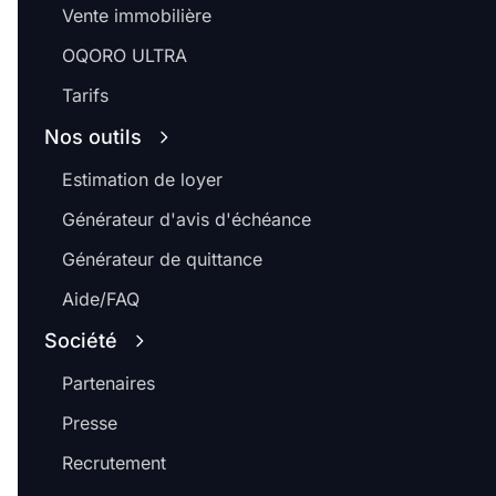
Vente immobilière
OQORO ULTRA
Tarifs
Nos outils
Estimation de loyer
Générateur d'avis d'échéance
Générateur de quittance
Aide/FAQ
Société
Partenaires
Presse
Recrutement