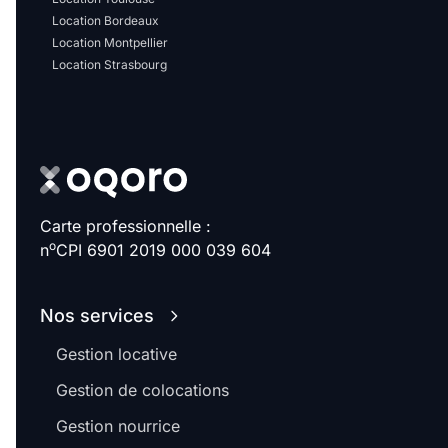
Location Bordeaux
Location Montpellier
Location Strasbourg
Carte professionnelle :
o
n
CPI 6901 2019 000 039 604
Nos services
Gestion locative
Gestion de colocations
Gestion nourrice