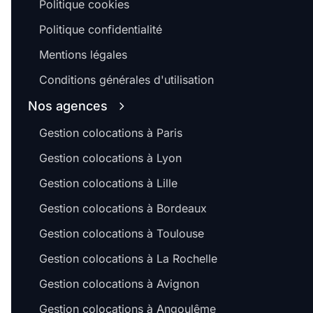
Politique cookies
Politique confidentialité
Mentions légales
Conditions générales d'utilisation
Nos agences
Gestion colocations à Paris
Gestion colocations à Lyon
Gestion colocations à Lille
Gestion colocations à Bordeaux
Gestion colocations à Toulouse
Gestion colocations à La Rochelle
Gestion colocations à Avignon
Gestion colocations à Angoulême