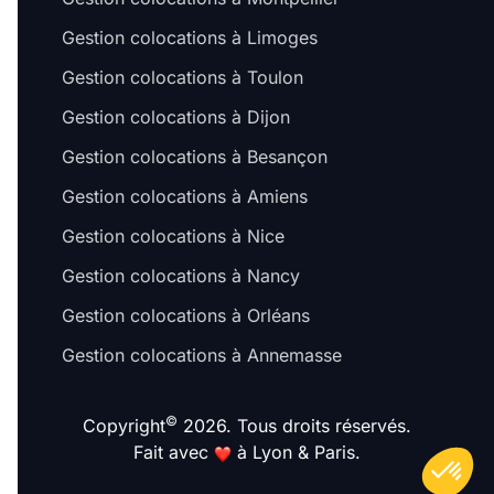
Gestion colocations à Limoges
Gestion colocations à Toulon
Gestion colocations à Dijon
Gestion colocations à Besançon
Gestion colocations à Amiens
Gestion colocations à Nice
Gestion colocations à Nancy
Gestion colocations à Orléans
Gestion colocations à Annemasse
©
Copyright
2026. Tous droits réservés.
Fait avec
à Lyon & Paris.