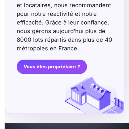
et locataires, nous recommandent
pour notre réactivité et notre
efficacité. Grâce à leur confiance,
nous gérons aujourd’hui plus de
8000 lots répartis dans plus de 40
métropoles en France.
Vous êtes propriétaire ?