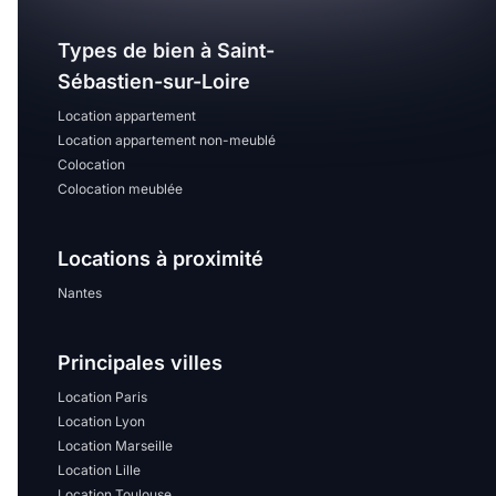
Types de bien à Saint-
Sébastien-sur-Loire
Location appartement
Location appartement non-meublé
Colocation
Colocation meublée
Locations à proximité
Nantes
Principales villes
Location Paris
Location Lyon
Location Marseille
Location Lille
Location Toulouse