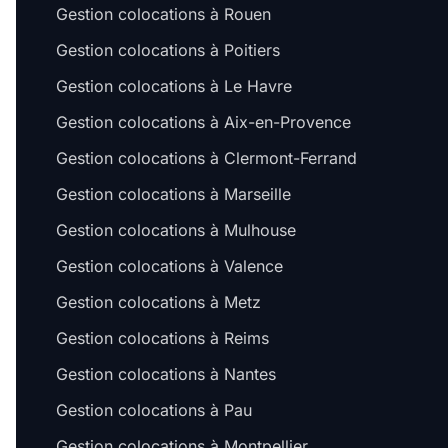
Gestion colocations à Rouen
Gestion colocations à Poitiers
Gestion colocations à Le Havre
Gestion colocations à Aix-en-Provence
Gestion colocations à Clermont-Ferrand
Gestion colocations à Marseille
Gestion colocations à Mulhouse
Gestion colocations à Valence
Gestion colocations à Metz
Gestion colocations à Reims
Gestion colocations à Nantes
Gestion colocations à Pau
Gestion colocations à Montpellier