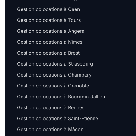
Gestion colocations à Caen
Gestion colocations à Tours
Gestion colocations à Angers
Gestion colocations à Nîmes
Gestion colocations à Brest
Gestion colocations à Strasbourg
Gestion colocations à Chambéry
Gestion colocations à Grenoble
Gestion colocations à Bourgoin-Jallieu
Gestion colocations à Rennes
Gestion colocations à Saint-Étienne
Gestion colocations à Mâcon