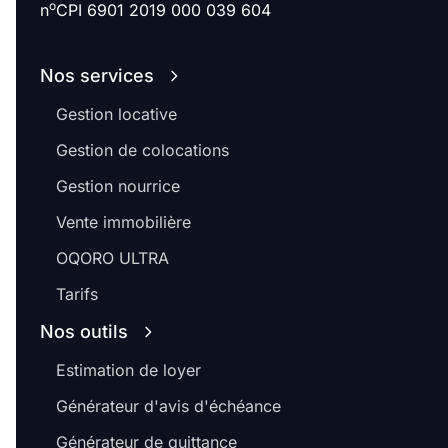
o
n
CPI 6901 2019 000 039 604
Nos services
Gestion locative
Gestion de colocations
Gestion nourrice
Vente immobilière
OQORO ULTRA
Tarifs
Nos outils
Estimation de loyer
Générateur d'avis d'échéance
Générateur de quittance