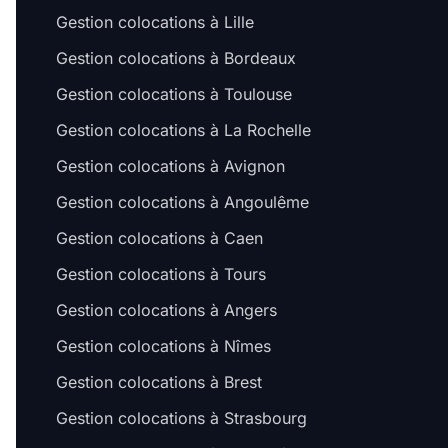
Gestion colocations à Lille
Gestion colocations à Bordeaux
Gestion colocations à Toulouse
Gestion colocations à La Rochelle
Gestion colocations à Avignon
Gestion colocations à Angoulême
Gestion colocations à Caen
Gestion colocations à Tours
Gestion colocations à Angers
Gestion colocations à Nîmes
Gestion colocations à Brest
Gestion colocations à Strasbourg