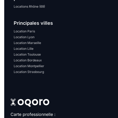
Locations Rhône (69)
Principales villes
Location Paris
Location Lyon
Location Marseille
Location Lille
Location Toulouse
Location Bordeaux
Location Montpellier
Location Strasbourg
Carte professionnelle :