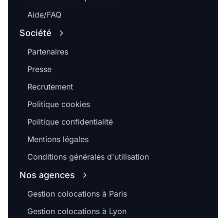
Aide/FAQ
Société
Partenaires
Presse
Recrutement
Politique cookies
Politique confidentialité
Mentions légales
Conditions générales d'utilisation
Nos agences
Gestion colocations à Paris
Gestion colocations à Lyon