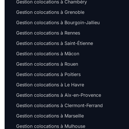
Gestion colocations à Chambéry
Gestion colocations à Grenoble
Gestion colocations à Bourgoin-Jallieu
Gestion colocations à Rennes
Gestion colocations à Saint-Étienne
Gestion colocations à Mâcon
Gestion colocations à Rouen
Gestion colocations à Poitiers
Gestion colocations à Le Havre
Gestion colocations à Aix-en-Provence
Gestion colocations à Clermont-Ferrand
Gestion colocations à Marseille
Gestion colocations à Mulhouse