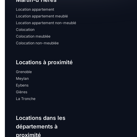
Location appartement
Location appartement meublé
Location appartement non-meublé
Colocation
Colocation meublée
Colocation non-meublée
Locations à proximité
Grenoble
Meylan
Eybens
Gières
La Tronche
Locations dans les
départements à
proximité