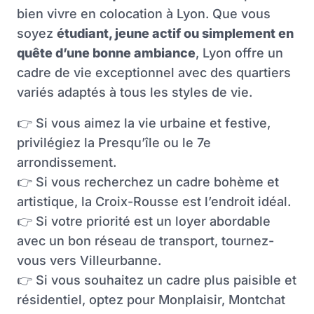
bien vivre en colocation à Lyon. Que vous
soyez
étudiant, jeune actif ou simplement en
quête d’une bonne ambiance
, Lyon offre un
cadre de vie exceptionnel avec des quartiers
variés adaptés à tous les styles de vie.
👉
Si vous aimez la vie urbaine et festive,
privilégiez la Presqu’île ou le 7e
arrondissement.
👉
Si vous recherchez un cadre bohème et
artistique, la Croix-Rousse est l’endroit idéal.
👉
Si votre priorité est un loyer abordable
avec un bon réseau de transport, tournez-
vous vers Villeurbanne.
👉
Si vous souhaitez un cadre plus paisible et
résidentiel, optez pour Monplaisir, Montchat