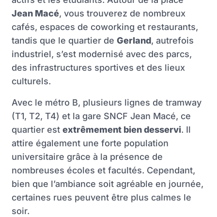
Jean Macé
, vous trouverez de nombreux
cafés, espaces de coworking et restaurants,
tandis que le quartier de
Gerland
, autrefois
industriel, s’est modernisé avec des parcs,
des infrastructures sportives et des lieux
culturels.
Avec le métro B, plusieurs lignes de tramway
(T1, T2, T4) et la gare SNCF Jean Macé, ce
quartier est
extrêmement bien desservi
. Il
attire également une forte population
universitaire grâce à la présence de
nombreuses écoles et facultés. Cependant,
bien que l’ambiance soit agréable en journée,
certaines rues peuvent être plus calmes le
soir.