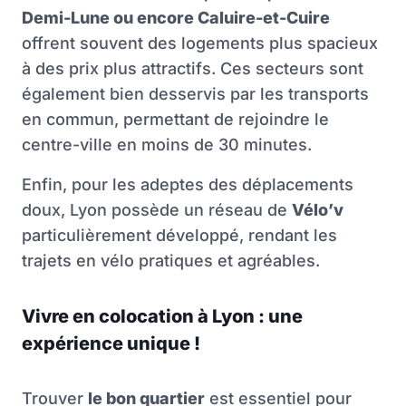
Demi-Lune ou encore Caluire-et-Cuire
offrent souvent des logements plus spacieux
à des prix plus attractifs. Ces secteurs sont
également bien desservis par les transports
en commun, permettant de rejoindre le
centre-ville en moins de 30 minutes.
Enfin, pour les adeptes des déplacements
doux, Lyon possède un réseau de
Vélo’v
particulièrement développé, rendant les
trajets en vélo pratiques et agréables.
Vivre en colocation à Lyon : une
expérience unique !
Trouver
le bon quartier
est essentiel pour