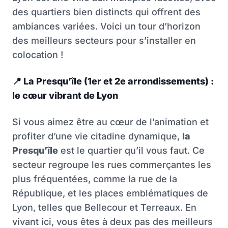
des quartiers bien distincts qui offrent des
ambiances variées. Voici un tour d’horizon
des meilleurs secteurs pour s’installer en
colocation !
📍
La Presqu’île (1er et 2e arrondissements) :
le cœur vibrant de Lyon
Si vous aimez être au cœur de l’animation et
profiter d’une vie citadine dynamique,
la
Presqu’île
est le quartier qu’il vous faut. Ce
secteur regroupe les rues commerçantes les
plus fréquentées, comme la rue de la
République, et les places emblématiques de
Lyon, telles que Bellecour et Terreaux. En
vivant ici, vous êtes à deux pas des meilleurs