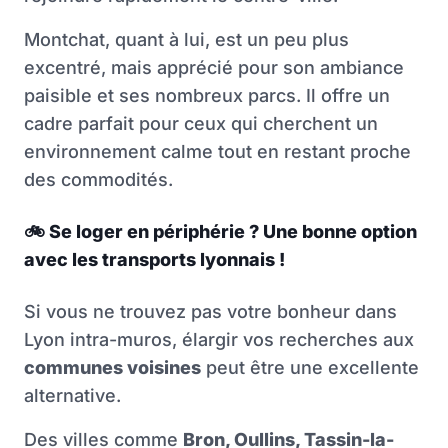
Montchat, quant à lui, est un peu plus
excentré, mais apprécié pour son ambiance
paisible et ses nombreux parcs. Il offre un
cadre parfait pour ceux qui cherchent un
environnement calme tout en restant proche
des commodités.
🚲
Se loger en périphérie ? Une bonne option
avec les transports lyonnais !
Si vous ne trouvez pas votre bonheur dans
Lyon intra-muros, élargir vos recherches aux
communes voisines
peut être une excellente
alternative.
Des villes comme
Bron, Oullins, Tassin-la-