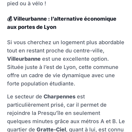
pied ou à vélo !
💰
Villeurbanne : l’alternative économique
aux portes de Lyon
Si vous cherchez un logement plus abordable
tout en restant proche du centre-ville,
Villeurbanne
est une excellente option.
Située juste à l’est de Lyon, cette commune
offre un cadre de vie dynamique avec une
forte population étudiante.
Le secteur de
Charpennes
est
particulièrement prisé, car il permet de
rejoindre la Presqu’île en seulement
quelques minutes grâce aux métros A et B. Le
quartier de
Gratte-Ciel
, quant à lui, est connu