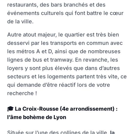
restaurants, des bars branchés et des
événements culturels qui font battre le cœur
de la ville.
Autre atout majeur, le quartier est très bien
desservi par les transports en commun avec
les métros A et D, ainsi que de nombreuses
lignes de bus et tramway. En revanche, les
loyers y sont plus élevés que dans d’autres
secteurs et les logements partent très vite, ce
qui demande d’être réactif lors de votre
recherche !
🎓
La Croix-Rousse (4e arrondissement) :
l’âme bohème de Lyon
Située sur l’une des collines de la ville,
la