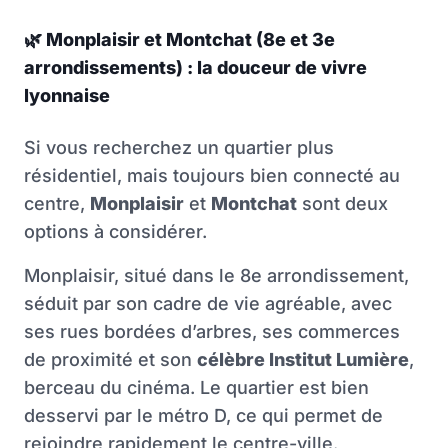
🌿
Monplaisir et Montchat (8e et 3e
arrondissements) : la douceur de vivre
lyonnaise
Si vous recherchez un quartier plus
résidentiel, mais toujours bien connecté au
centre,
Monplaisir
et
Montchat
sont deux
options à considérer.
Monplaisir, situé dans le 8e arrondissement,
séduit par son cadre de vie agréable, avec
ses rues bordées d’arbres, ses commerces
de proximité et son
célèbre Institut Lumière
,
berceau du cinéma. Le quartier est bien
desservi par le métro D, ce qui permet de
rejoindre rapidement le centre-ville.