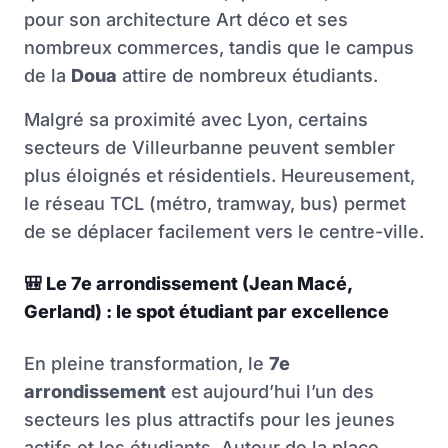
pour son architecture Art déco et ses
nombreux commerces, tandis que le campus
de la
Doua
attire de nombreux étudiants.
Malgré sa proximité avec Lyon, certains
secteurs de Villeurbanne peuvent sembler
plus éloignés et résidentiels. Heureusement,
le réseau TCL (métro, tramway, bus) permet
de se déplacer facilement vers le centre-ville.
🎒
Le 7e arrondissement (Jean Macé,
Gerland) : le spot étudiant par excellence
En pleine transformation, le
7e
arrondissement
est aujourd’hui l’un des
secteurs les plus attractifs pour les jeunes
actifs et les étudiants. Autour de la place