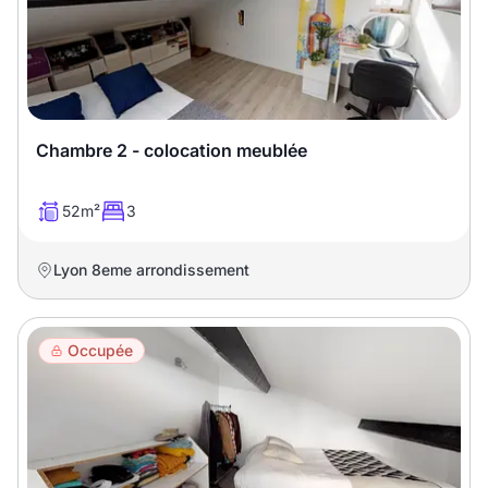
Chambre 2 - colocation meublée
52m²
3
Lyon 8eme arrondissement
Occupée