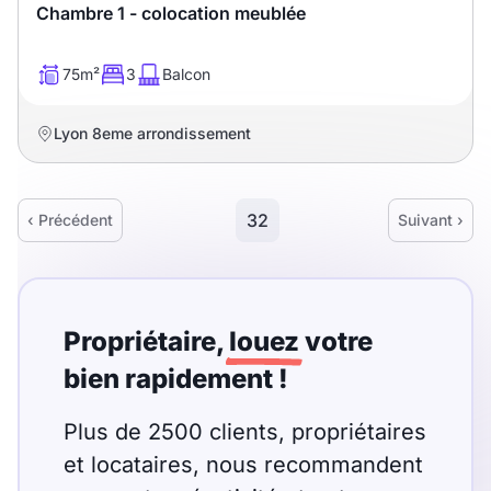
Chambre 1 - colocation meublée
75m²
3
Balcon
Lyon 8eme arrondissement
32
‹ Précédent
Suivant ›
Propriétaire,
louez
votre
bien rapidement !
Plus de 2500 clients, propriétaires
et locataires, nous recommandent