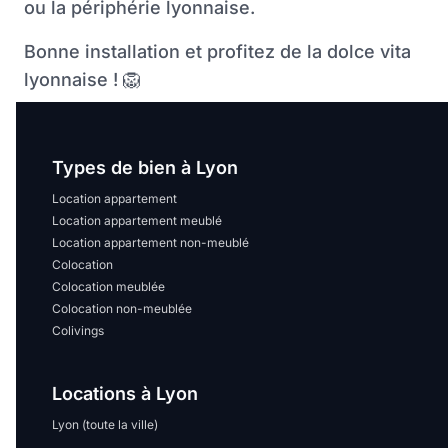
ou la périphérie lyonnaise.
Bonne installation et profitez de la dolce vita
lyonnaise !
🦁
Types de bien à Lyon
Location appartement
Location appartement meublé
Location appartement non-meublé
Colocation
Colocation meublée
Colocation non-meublée
Colivings
Locations à Lyon
Lyon (toute la ville)