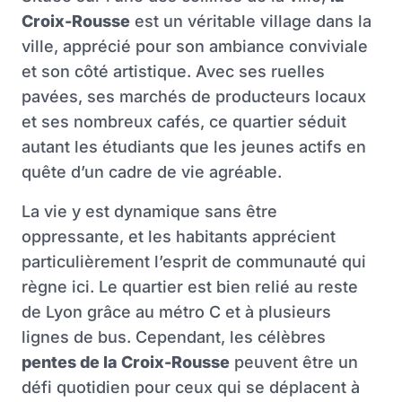
Croix-Rousse
est un véritable village dans la
ville, apprécié pour son ambiance conviviale
et son côté artistique. Avec ses ruelles
pavées, ses marchés de producteurs locaux
et ses nombreux cafés, ce quartier séduit
autant les étudiants que les jeunes actifs en
quête d’un cadre de vie agréable.
La vie y est dynamique sans être
oppressante, et les habitants apprécient
particulièrement l’esprit de communauté qui
règne ici. Le quartier est bien relié au reste
de Lyon grâce au métro C et à plusieurs
lignes de bus. Cependant, les célèbres
pentes de la Croix-Rousse
peuvent être un
défi quotidien pour ceux qui se déplacent à