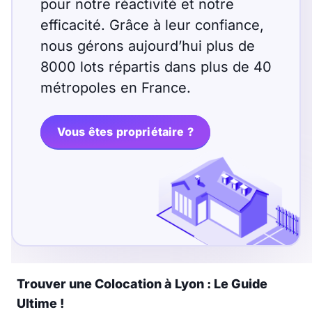
pour notre réactivité et notre
efficacité. Grâce à leur confiance,
nous gérons aujourd’hui plus de
8000 lots répartis dans plus de 40
métropoles en France.
Vous êtes propriétaire ?
Trouver une Colocation à Lyon : Le Guide
Ultime !