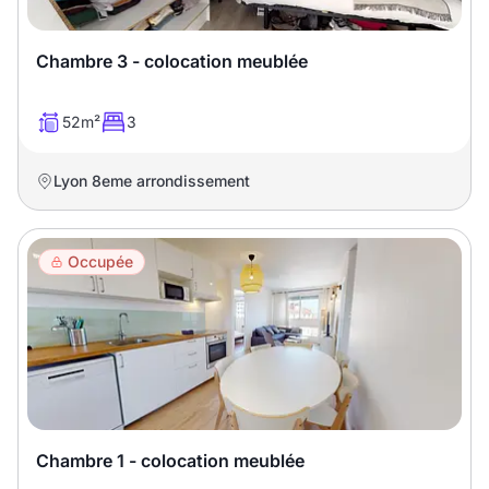
Chambre 3 - colocation meublée
52m²
3
Lyon 8eme arrondissement
Occupée
Chambre 1 - colocation meublée