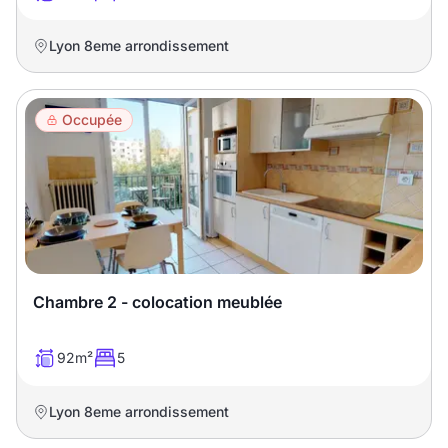
Lyon 8eme arrondissement
Occupée
Chambre 2 - colocation meublée
92m²
5
Lyon 8eme arrondissement