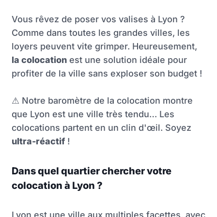
Vous rêvez de poser vos valises à Lyon ?
Comme dans toutes les grandes villes, les
loyers peuvent vite grimper. Heureusement,
la colocation
est une solution idéale pour
profiter de la ville sans exploser son budget !
⚠
Notre baromètre de la colocation montre
que Lyon est une ville très tendu… Les
colocations partent en un clin d'œil. Soyez
ultra-réactif
!
Dans quel quartier chercher votre
colocation à Lyon ?
Lyon est une ville aux multiples facettes, avec