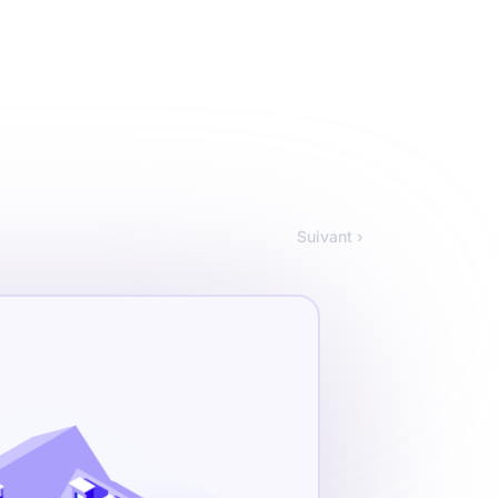
Suivant ›