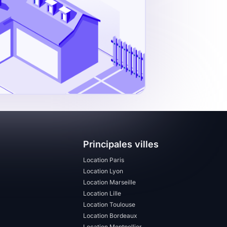
Principales villes
Location Paris
Location Lyon
Location Marseille
Location Lille
Location Toulouse
Location Bordeaux
Location Montpellier