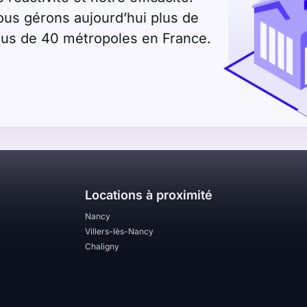
ous gérons aujourd’hui plus de
plus de 40 métropoles en France.
Locations à proximité
Nancy
Villers-lès-Nancy
Chaligny