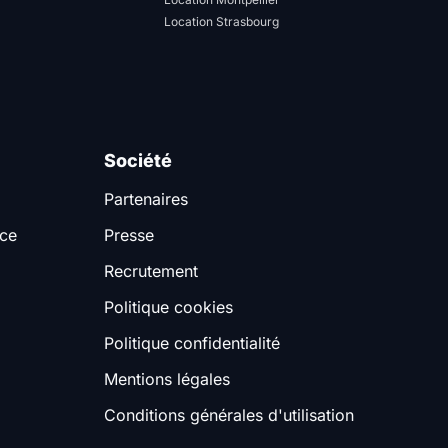
Location Strasbourg
Société
Partenaires
nce
Presse
Recrutement
Politique cookies
Politique confidentialité
Mentions légales
Conditions générales d'utilisation