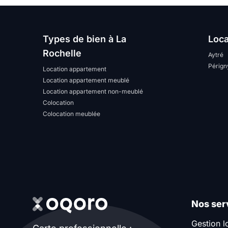
Types de bien à La
Loca
Rochelle
Aytré
Pérign
Location appartement
Location appartement meublé
Location appartement non-meublé
Colocation
Colocation meublée
Nos ser
Gestion l