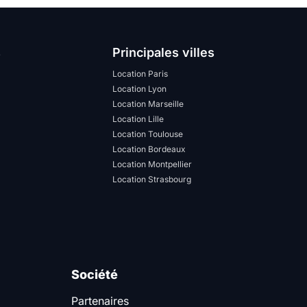
s
Principales villes
Location Paris
Location Lyon
Location Marseille
Location Lille
Location Toulouse
Location Bordeaux
Location Montpellier
Location Strasbourg
Société
Partenaires