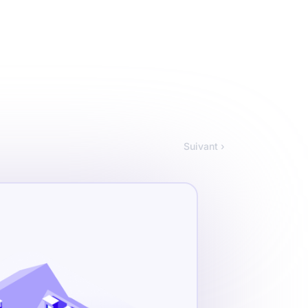
Suivant ›