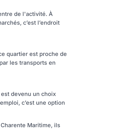
tre de l'activité. À
archés, c’est l’endroit
ce quartier est proche de
par les transports en
 est devenu un choix
’emploi, c’est une option
 Charente Maritime, ils