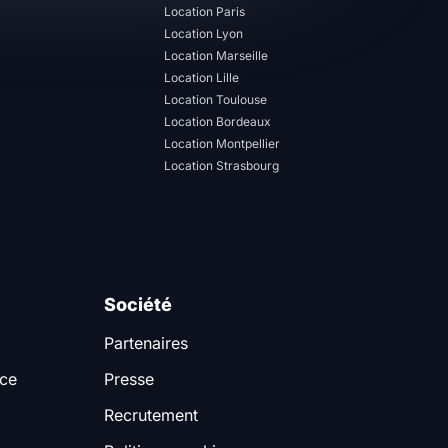
Location Paris
Location Lyon
Location Marseille
Location Lille
Location Toulouse
Location Bordeaux
Location Montpellier
Location Strasbourg
Société
Partenaires
nce
Presse
Recrutement