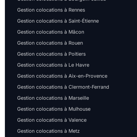
Gestion colocations à Rennes
Gestion colocations à Saint-Étienne
Gestion colocations à Mâcon
Gestion colocations à Rouen
Gestion colocations à Poitiers
Gestion colocations à Le Havre
Gestion colocations à Aix-en-Provence
Gestion colocations à Clermont-Ferrand
Gestion colocations à Marseille
Gestion colocations à Mulhouse
Gestion colocations à Valence
Gestion colocations à Metz