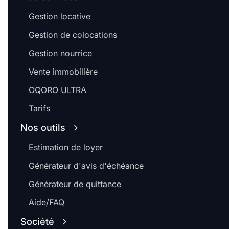
Gestion locative
Gestion de colocations
Gestion nourrice
Vente immobilière
OQORO ULTRA
Tarifs
Nos outils
Estimation de loyer
Générateur d'avis d'échéance
Générateur de quittance
Aide/FAQ
Société