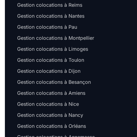
Gestion colocations à Reims
Gestion colocations à Nantes
Gestion colocations à Pau
Gestion colocations à Montpellier
Gestion colocations à Limoges
Gestion colocations à Toulon
Gestion colocations à Dijon
Gestion colocations à Besançon
Gestion colocations à Amiens
Gestion colocations à Nice
Gestion colocations à Nancy
Gestion colocations à Orléans