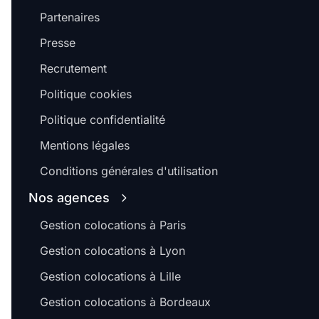
Partenaires
Presse
Recrutement
Politique cookies
Politique confidentialité
Mentions légales
Conditions générales d'utilisation
Nos agences
Gestion colocations à Paris
Gestion colocations à Lyon
Gestion colocations à Lille
Gestion colocations à Bordeaux