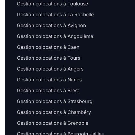
Gestion colocations à Toulouse
Gestion colocations à La Rochelle
Gestion colocations à Avignon
Gestion colocations à Angoulême
Gestion colocations à Caen
Gestion colocations à Tours
Gestion colocations à Angers
Gestion colocations à Nîmes
Gestion colocations à Brest
Gestion colocations à Strasbourg
Gestion colocations à Chambéry
Gestion colocations à Grenoble
Gestion colocations à Bourgoin-Jallieu