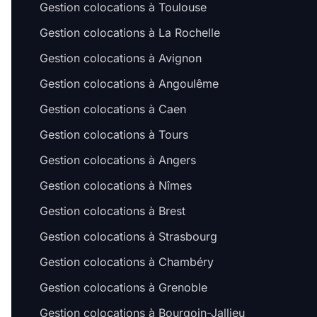
Gestion colocations à Toulouse
Gestion colocations à La Rochelle
Gestion colocations à Avignon
Gestion colocations à Angoulême
Gestion colocations à Caen
Gestion colocations à Tours
Gestion colocations à Angers
Gestion colocations à Nîmes
Gestion colocations à Brest
Gestion colocations à Strasbourg
Gestion colocations à Chambéry
Gestion colocations à Grenoble
Gestion colocations à Bourgoin-Jallieu