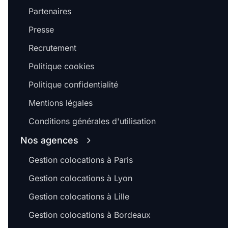
Partenaires
Presse
Recrutement
Politique cookies
Politique confidentialité
Mentions légales
Conditions générales d'utilisation
Nos agences
Gestion colocations à Paris
Gestion colocations à Lyon
Gestion colocations à Lille
Gestion colocations à Bordeaux