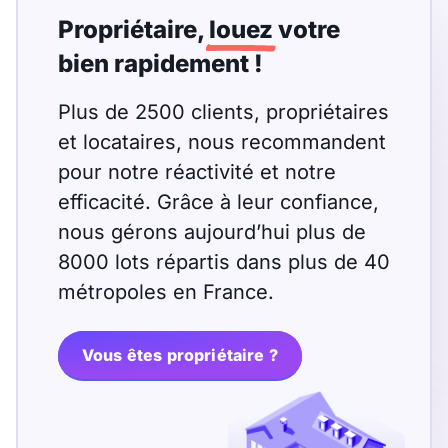
Propriétaire,
louez
votre
bien rapidement !
Plus de 2500 clients, propriétaires
et locataires, nous recommandent
pour notre réactivité et notre
efficacité. Grâce à leur confiance,
nous gérons aujourd’hui plus de
8000 lots répartis dans plus de 40
métropoles en France.
Vous êtes propriétaire ?