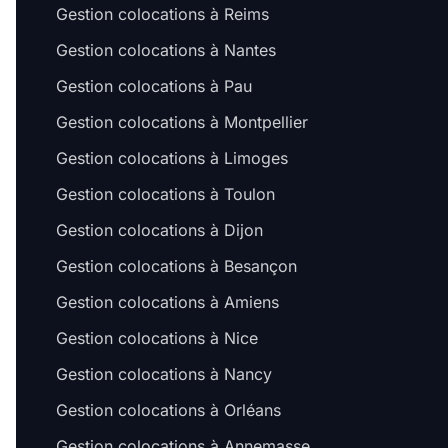
Gestion colocations à Reims
Gestion colocations à Nantes
Gestion colocations à Pau
Gestion colocations à Montpellier
Gestion colocations à Limoges
Gestion colocations à Toulon
Gestion colocations à Dijon
Gestion colocations à Besançon
Gestion colocations à Amiens
Gestion colocations à Nice
Gestion colocations à Nancy
Gestion colocations à Orléans
Gestion colocations à Annemasse