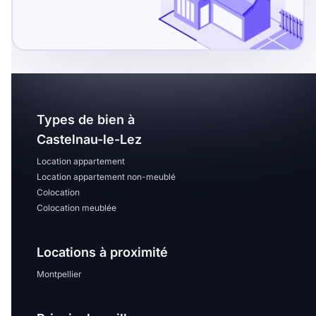
Types de bien à
Castelnau-le-Lez
Location appartement
Location appartement non-meublé
Colocation
Colocation meublée
Locations à proximité
Montpellier