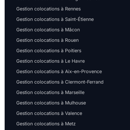
Gestion colocations à Rennes
Gestion colocations à Saint-Étienne
Gestion colocations à Mâcon
Gestion colocations à Rouen
Gestion colocations à Poitiers
Gestion colocations à Le Havre
Gestion colocations à Aix-en-Provence
Gestion colocations à Clermont-Ferrand
Gestion colocations à Marseille
Gestion colocations à Mulhouse
Gestion colocations à Valence
Gestion colocations à Metz