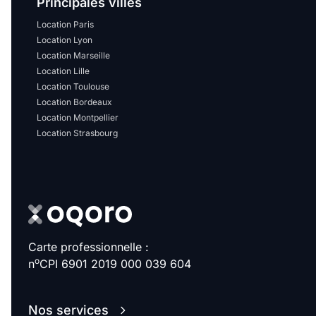
Principales villes
Location Paris
Location Lyon
Location Marseille
Location Lille
Location Toulouse
Location Bordeaux
Location Montpellier
Location Strasbourg
Carte professionnelle :
o
n
CPI 6901 2019 000 039 604
Nos services