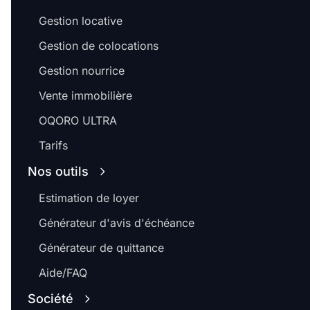
Gestion locative
Gestion de colocations
Gestion nourrice
Vente immobilière
OQORO ULTRA
Tarifs
Nos outils
Estimation de loyer
Générateur d'avis d'échéance
Générateur de quittance
Aide/FAQ
Société