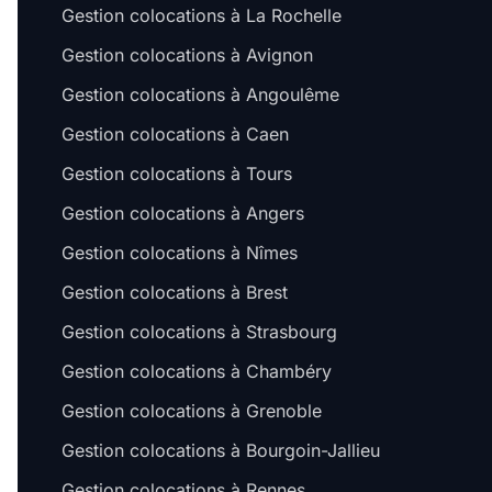
Gestion colocations à La Rochelle
Gestion colocations à Avignon
Gestion colocations à Angoulême
Gestion colocations à Caen
Gestion colocations à Tours
Gestion colocations à Angers
Gestion colocations à Nîmes
Gestion colocations à Brest
Gestion colocations à Strasbourg
Gestion colocations à Chambéry
Gestion colocations à Grenoble
Gestion colocations à Bourgoin-Jallieu
Gestion colocations à Rennes