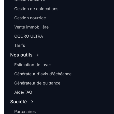
Gestion de colocations
Gestion nourrice
Vente immobilière
OQORO ULTRA
Tarifs
Nos outils
Estimation de loyer
Générateur d'avis d'échéance
Générateur de quittance
Aide/FAQ
Société
Partenaires