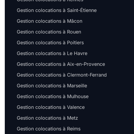
Gestion colocations à Saint-Étienne
Gestion colocations à Mâcon
Gestion colocations à Rouen
Gestion colocations à Poitiers
Gestion colocations à Le Havre
Gestion colocations à Aix-en-Provence
Gestion colocations à Clermont-Ferrand
Gestion colocations à Marseille
Gestion colocations à Mulhouse
Gestion colocations à Valence
Gestion colocations à Metz
Gestion colocations à Reims