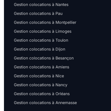
Gestion colocations à Nantes
Gestion colocations à Pau
Gestion colocations à Montpellier
Gestion colocations à Limoges
Gestion colocations à Toulon
Gestion colocations à Dijon
Gestion colocations à Besançon
Gestion colocations à Amiens
Gestion colocations à Nice
Gestion colocations à Nancy
Gestion colocations à Orléans
Gestion colocations à Annemasse