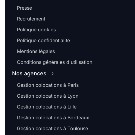
Presse
Recrutement
Politique cookies
Politique confidentialité
Mentions légales
Conditions générales d'utilisation
Nos agences
Gestion colocations à Paris
Gestion colocations à Lyon
Gestion colocations à Lille
Gestion colocations à Bordeaux
Gestion colocations à Toulouse