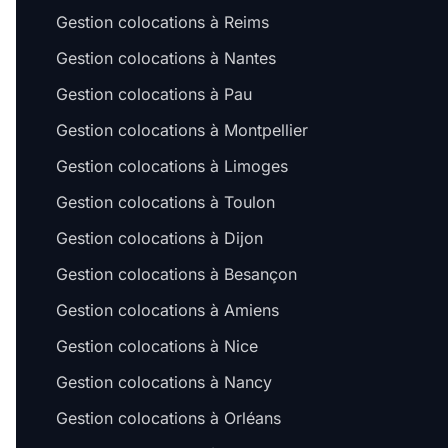
Gestion colocations à Reims
Gestion colocations à Nantes
Gestion colocations à Pau
Gestion colocations à Montpellier
Gestion colocations à Limoges
Gestion colocations à Toulon
Gestion colocations à Dijon
Gestion colocations à Besançon
Gestion colocations à Amiens
Gestion colocations à Nice
Gestion colocations à Nancy
Gestion colocations à Orléans