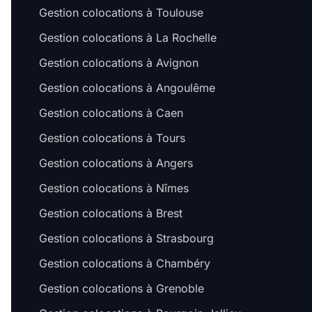
Gestion colocations à Toulouse
Gestion colocations à La Rochelle
Gestion colocations à Avignon
Gestion colocations à Angoulême
Gestion colocations à Caen
Gestion colocations à Tours
Gestion colocations à Angers
Gestion colocations à Nîmes
Gestion colocations à Brest
Gestion colocations à Strasbourg
Gestion colocations à Chambéry
Gestion colocations à Grenoble