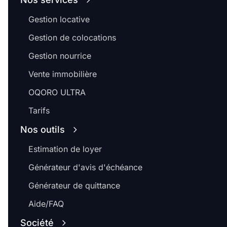
Gestion locative
Gestion de colocations
Gestion nourrice
Vente immobilière
OQORO ULTRA
Tarifs
Nos outils
Estimation de loyer
Générateur d'avis d'échéance
Générateur de quittance
Aide/FAQ
Société