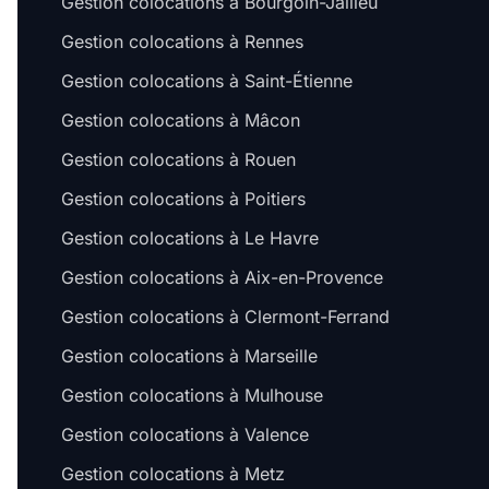
Gestion colocations à Bourgoin-Jallieu
Gestion colocations à Rennes
Gestion colocations à Saint-Étienne
Gestion colocations à Mâcon
Gestion colocations à Rouen
Gestion colocations à Poitiers
Gestion colocations à Le Havre
Gestion colocations à Aix-en-Provence
Gestion colocations à Clermont-Ferrand
Gestion colocations à Marseille
Gestion colocations à Mulhouse
Gestion colocations à Valence
Gestion colocations à Metz