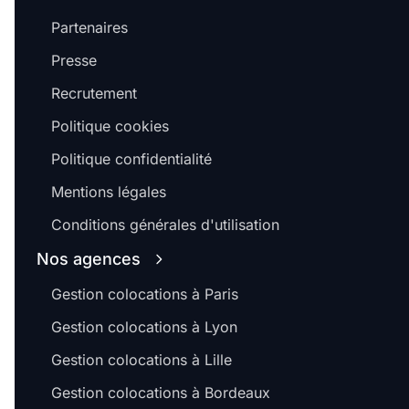
Partenaires
Presse
Recrutement
Politique cookies
Politique confidentialité
Mentions légales
Conditions générales d'utilisation
Nos agences
Gestion colocations à Paris
Gestion colocations à Lyon
Gestion colocations à Lille
Gestion colocations à Bordeaux