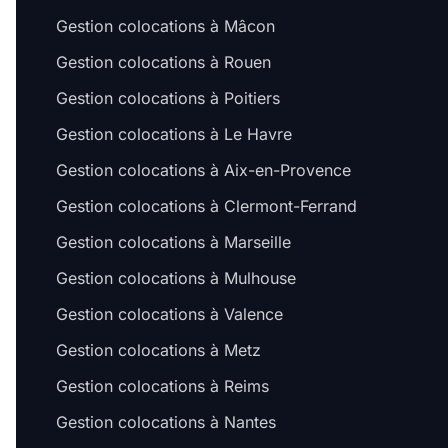
Gestion colocations à Mâcon
Gestion colocations à Rouen
Gestion colocations à Poitiers
Gestion colocations à Le Havre
Gestion colocations à Aix-en-Provence
Gestion colocations à Clermont-Ferrand
Gestion colocations à Marseille
Gestion colocations à Mulhouse
Gestion colocations à Valence
Gestion colocations à Metz
Gestion colocations à Reims
Gestion colocations à Nantes