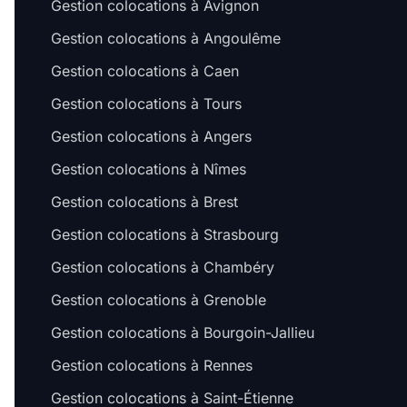
Gestion colocations à Avignon
Gestion colocations à Angoulême
Gestion colocations à Caen
Gestion colocations à Tours
Gestion colocations à Angers
Gestion colocations à Nîmes
Gestion colocations à Brest
Gestion colocations à Strasbourg
Gestion colocations à Chambéry
Gestion colocations à Grenoble
Gestion colocations à Bourgoin-Jallieu
Gestion colocations à Rennes
Gestion colocations à Saint-Étienne