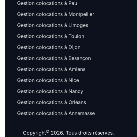
Gestion colocations à Pau
Gestion colocations à Montpellier
Gestion colocations à Limoges
Gestion colocations à Toulon
Gestion colocations à Dijon
Gestion colocations à Besançon
Gestion colocations à Amiens
Gestion colocations à Nice
Gestion colocations à Nancy
Gestion colocations à Orléans
Gestion colocations à Annemasse
©
Copyright
2026. Tous droits réservés.