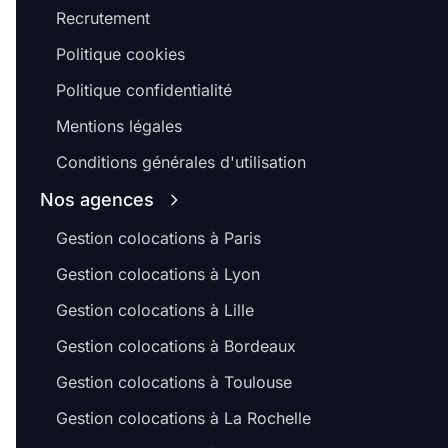
Recrutement
Politique cookies
Politique confidentialité
Mentions légales
Conditions générales d'utilisation
Nos agences
Gestion colocations à Paris
Gestion colocations à Lyon
Gestion colocations à Lille
Gestion colocations à Bordeaux
Gestion colocations à Toulouse
Gestion colocations à La Rochelle