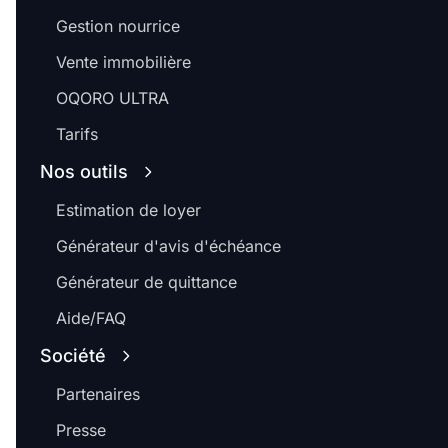
Gestion nourrice
Vente immobilière
OQORO ULTRA
Tarifs
Nos outils
Estimation de loyer
Générateur d'avis d'échéance
Générateur de quittance
Aide/FAQ
Société
Partenaires
Presse