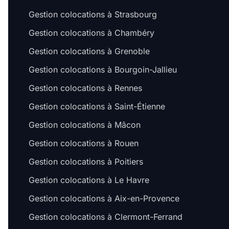
Gestion colocations à Strasbourg
Gestion colocations à Chambéry
Gestion colocations à Grenoble
Gestion colocations à Bourgoin-Jallieu
Gestion colocations à Rennes
Gestion colocations à Saint-Étienne
Gestion colocations à Mâcon
Gestion colocations à Rouen
Gestion colocations à Poitiers
Gestion colocations à Le Havre
Gestion colocations à Aix-en-Provence
Gestion colocations à Clermont-Ferrand