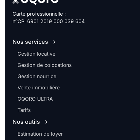
Carte professionnelle :
o
n
CPI 6901 2019 000 039 604
Nos services
Gestion locative
Gestion de colocations
Gestion nourrice
Vente immobilière
OQORO ULTRA
Tarifs
Nos outils
Estimation de loyer