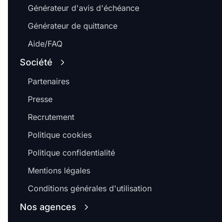
Générateur d'avis d'échéance
Générateur de quittance
Aide/FAQ
Société
Partenaires
Presse
Recrutement
Politique cookies
Politique confidentialité
Mentions légales
Conditions générales d'utilisation
Nos agences