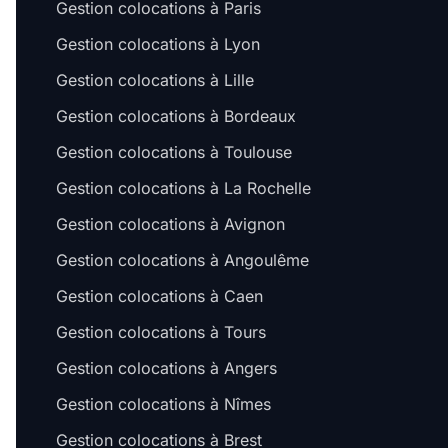
Gestion colocations à Paris
Gestion colocations à Lyon
Gestion colocations à Lille
Gestion colocations à Bordeaux
Gestion colocations à Toulouse
Gestion colocations à La Rochelle
Gestion colocations à Avignon
Gestion colocations à Angoulême
Gestion colocations à Caen
Gestion colocations à Tours
Gestion colocations à Angers
Gestion colocations à Nîmes
Gestion colocations à Brest