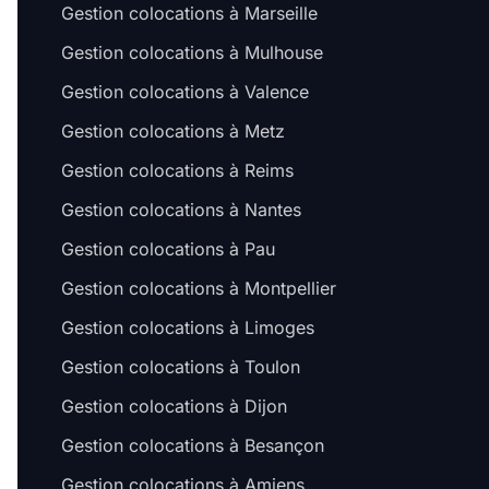
Gestion colocations à Marseille
Gestion colocations à Mulhouse
Gestion colocations à Valence
Gestion colocations à Metz
Gestion colocations à Reims
Gestion colocations à Nantes
Gestion colocations à Pau
Gestion colocations à Montpellier
Gestion colocations à Limoges
Gestion colocations à Toulon
Gestion colocations à Dijon
Gestion colocations à Besançon
Gestion colocations à Amiens