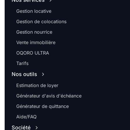
Gestion locative
Gestion de colocations
Gestion nourrice
Vente immobilière
OQORO ULTRA
Tarifs
Nos outils
Estimation de loyer
Générateur d'avis d'échéance
Générateur de quittance
Aide/FAQ
Société