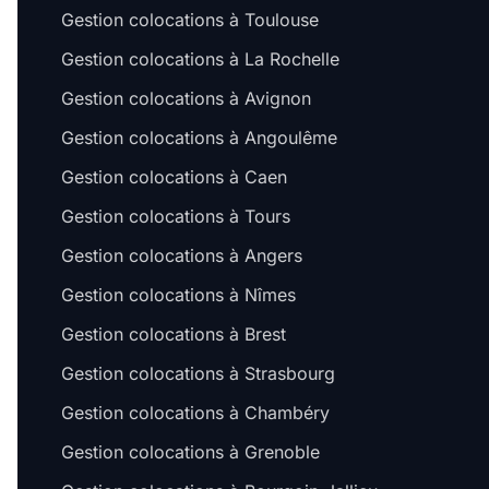
Gestion colocations à Toulouse
Gestion colocations à La Rochelle
Gestion colocations à Avignon
Gestion colocations à Angoulême
Gestion colocations à Caen
Gestion colocations à Tours
Gestion colocations à Angers
Gestion colocations à Nîmes
Gestion colocations à Brest
Gestion colocations à Strasbourg
Gestion colocations à Chambéry
Gestion colocations à Grenoble