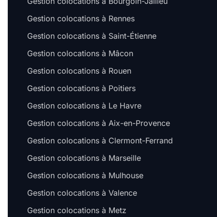
Gestion colocations à Bourgoin-Jallieu
Gestion colocations à Rennes
Gestion colocations à Saint-Étienne
Gestion colocations à Mâcon
Gestion colocations à Rouen
Gestion colocations à Poitiers
Gestion colocations à Le Havre
Gestion colocations à Aix-en-Provence
Gestion colocations à Clermont-Ferrand
Gestion colocations à Marseille
Gestion colocations à Mulhouse
Gestion colocations à Valence
Gestion colocations à Metz