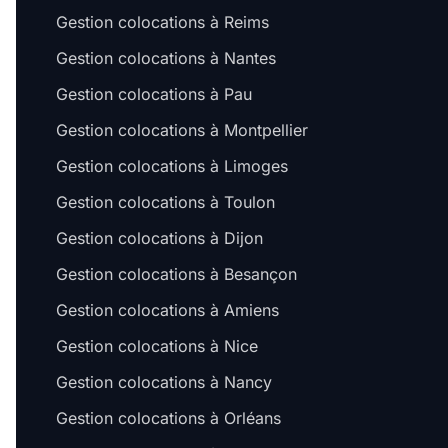
Gestion colocations à Reims
Gestion colocations à Nantes
Gestion colocations à Pau
Gestion colocations à Montpellier
Gestion colocations à Limoges
Gestion colocations à Toulon
Gestion colocations à Dijon
Gestion colocations à Besançon
Gestion colocations à Amiens
Gestion colocations à Nice
Gestion colocations à Nancy
Gestion colocations à Orléans