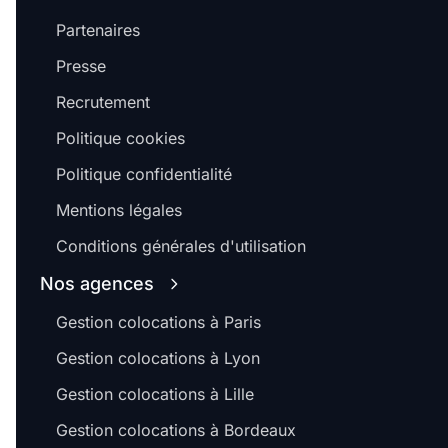
Partenaires
Presse
Recrutement
Politique cookies
Politique confidentialité
Mentions légales
Conditions générales d'utilisation
Nos agences
Gestion colocations à Paris
Gestion colocations à Lyon
Gestion colocations à Lille
Gestion colocations à Bordeaux