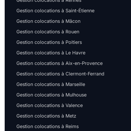
Gestion colocations à Rennes
Gestion colocations à Saint-Étienne
Gestion colocations à Mâcon
Gestion colocations à Rouen
Gestion colocations à Poitiers
Gestion colocations à Le Havre
Gestion colocations à Aix-en-Provence
Gestion colocations à Clermont-Ferrand
Gestion colocations à Marseille
Gestion colocations à Mulhouse
Gestion colocations à Valence
Gestion colocations à Metz
Gestion colocations à Reims