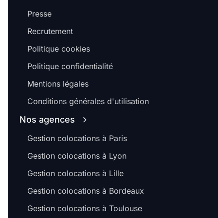
Presse
Recrutement
Politique cookies
Politique confidentialité
Mentions légales
Conditions générales d'utilisation
Nos agences
Gestion colocations à Paris
Gestion colocations à Lyon
Gestion colocations à Lille
Gestion colocations à Bordeaux
Gestion colocations à Toulouse