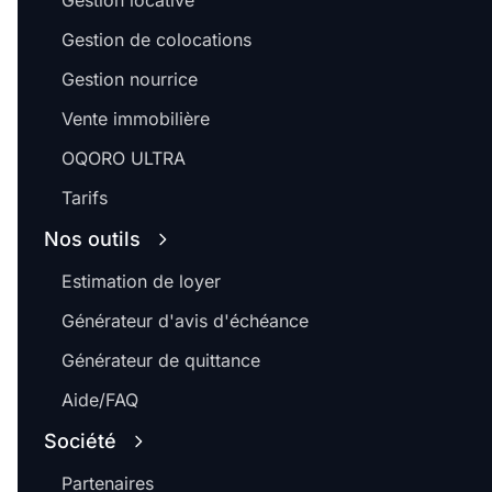
Gestion locative
Gestion de colocations
Gestion nourrice
Vente immobilière
OQORO ULTRA
Tarifs
Nos outils
Estimation de loyer
Générateur d'avis d'échéance
Générateur de quittance
Aide/FAQ
Société
Partenaires