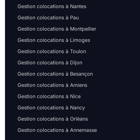
Gestion colocations à Nantes
Gestion colocations à Pau
Gestion colocations à Montpellier
Gestion colocations à Limoges
Gestion colocations à Toulon
Gestion colocations à Dijon
Gestion colocations à Besançon
Gestion colocations à Amiens
Gestion colocations à Nice
Gestion colocations à Nancy
Gestion colocations à Orléans
Gestion colocations à Annemasse