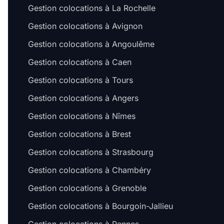
Gestion colocations à La Rochelle
Gestion colocations à Avignon
Gestion colocations à Angoulême
Gestion colocations à Caen
Gestion colocations à Tours
Gestion colocations à Angers
Gestion colocations à Nîmes
Gestion colocations à Brest
Gestion colocations à Strasbourg
Gestion colocations à Chambéry
Gestion colocations à Grenoble
Gestion colocations à Bourgoin-Jallieu