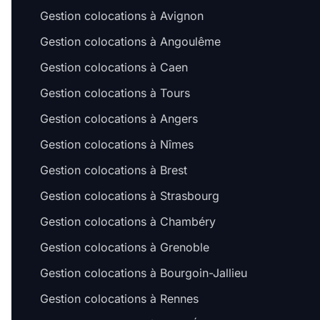
Gestion colocations à Avignon
Gestion colocations à Angoulême
Gestion colocations à Caen
Gestion colocations à Tours
Gestion colocations à Angers
Gestion colocations à Nîmes
Gestion colocations à Brest
Gestion colocations à Strasbourg
Gestion colocations à Chambéry
Gestion colocations à Grenoble
Gestion colocations à Bourgoin-Jallieu
Gestion colocations à Rennes