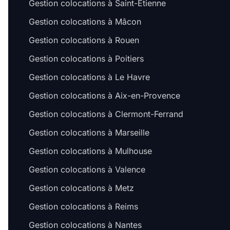
Gestion colocations à Saint-Étienne
Gestion colocations à Mâcon
Gestion colocations à Rouen
Gestion colocations à Poitiers
Gestion colocations à Le Havre
Gestion colocations à Aix-en-Provence
Gestion colocations à Clermont-Ferrand
Gestion colocations à Marseille
Gestion colocations à Mulhouse
Gestion colocations à Valence
Gestion colocations à Metz
Gestion colocations à Reims
Gestion colocations à Nantes