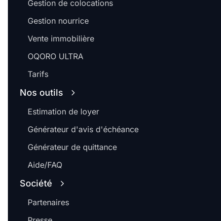
Gestion de colocations
Gestion nourrice
Vente immobilière
OQORO ULTRA
Tarifs
Nos outils
Estimation de loyer
Générateur d'avis d'échéance
Générateur de quittance
Aide/FAQ
Société
Partenaires
Presse