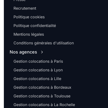
Recrutement
Politique cookies
Politique confidentialité
Mentions légales
Conditions générales d'utilisation
Nos agences
Gestion colocations à Paris
Gestion colocations à Lyon
Gestion colocations à Lille
Gestion colocations à Bordeaux
Gestion colocations à Toulouse
Gestion colocations à La Rochelle