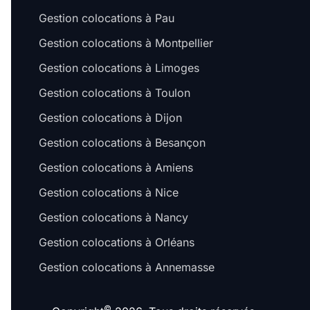
Gestion colocations à Pau
Gestion colocations à Montpellier
Gestion colocations à Limoges
Gestion colocations à Toulon
Gestion colocations à Dijon
Gestion colocations à Besançon
Gestion colocations à Amiens
Gestion colocations à Nice
Gestion colocations à Nancy
Gestion colocations à Orléans
Gestion colocations à Annemasse
©