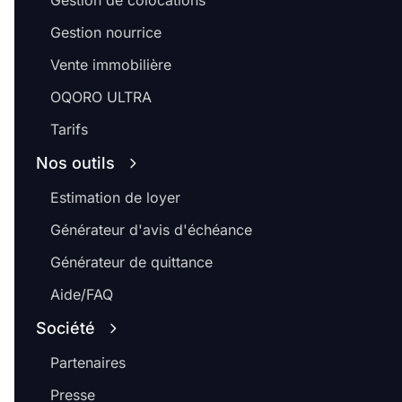
Gestion de colocations
Gestion nourrice
Vente immobilière
OQORO ULTRA
Tarifs
Nos outils
Estimation de loyer
Générateur d'avis d'échéance
Générateur de quittance
Aide/FAQ
Société
Partenaires
Presse