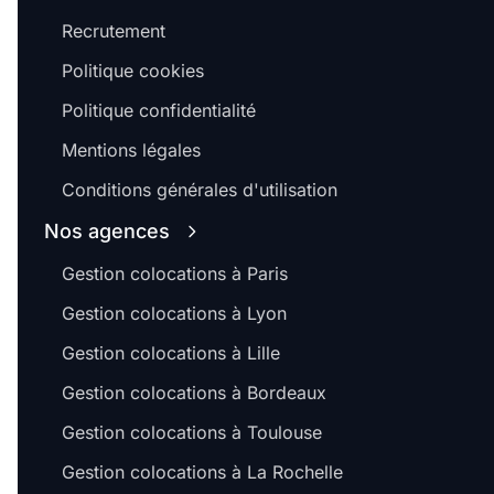
Recrutement
Politique cookies
Politique confidentialité
Mentions légales
Conditions générales d'utilisation
Nos agences
Gestion colocations à Paris
Gestion colocations à Lyon
Gestion colocations à Lille
Gestion colocations à Bordeaux
Gestion colocations à Toulouse
Gestion colocations à La Rochelle