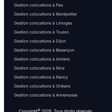
Gestion colocations à Pau
Gestion colocations à Montpellier
Gestion colocations à Limoges
Gestion colocations à Toulon
Gestion colocations à Dijon
Gestion colocations à Besançon
Gestion colocations à Amiens
Gestion colocations à Nice
Gestion colocations à Nancy
Gestion colocations à Orléans
Gestion colocations à Annemasse
©
Copyright
2026. Tous droits réservés.