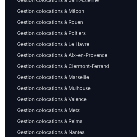
Gestion colocations à Saint-Étienne
Gestion colocations à Mâcon
Gestion colocations à Rouen
Gestion colocations à Poitiers
Gestion colocations à Le Havre
Gestion colocations à Aix-en-Provence
Gestion colocations à Clermont-Ferrand
Gestion colocations à Marseille
Gestion colocations à Mulhouse
Gestion colocations à Valence
Gestion colocations à Metz
Gestion colocations à Reims
Gestion colocations à Nantes