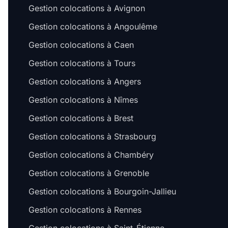
Gestion colocations à Avignon
Gestion colocations à Angoulême
Gestion colocations à Caen
Gestion colocations à Tours
Gestion colocations à Angers
Gestion colocations à Nîmes
Gestion colocations à Brest
Gestion colocations à Strasbourg
Gestion colocations à Chambéry
Gestion colocations à Grenoble
Gestion colocations à Bourgoin-Jallieu
Gestion colocations à Rennes