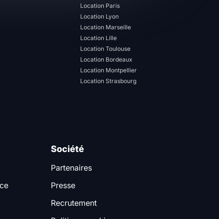
Location Paris
Location Lyon
Location Marseille
Location Lille
Location Toulouse
Location Bordeaux
Location Montpellier
Location Strasbourg
Société
Partenaires
nce
Presse
Recrutement