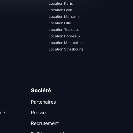
Location Paris
Location Lyon
Location Marseille
Location Lille
Location Toulouse
Location Bordeaux
Location Montpellier
Location Strasbourg
Société
Partenaires
nce
Presse
Recrutement