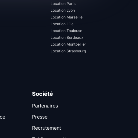
Location Paris
Location Lyon
Location Marseille
Location Lille
Location Toulouse
Location Bordeaux
Location Montpellier
Location Strasbourg
Société
Partenaires
nce
Presse
Recrutement