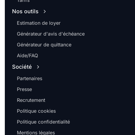
Tarifs
Nos outils
Estimation de loyer
Générateur d'avis d'échéance
Générateur de quittance
Aide/FAQ
Société
Partenaires
Presse
Recrutement
Politique cookies
Politique confidentialité
Mentions légales