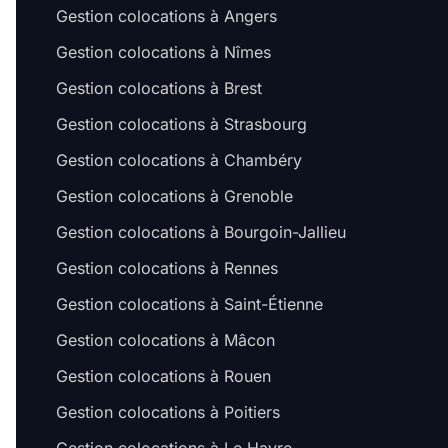
Gestion colocations à Angers
Gestion colocations à Nîmes
Gestion colocations à Brest
Gestion colocations à Strasbourg
Gestion colocations à Chambéry
Gestion colocations à Grenoble
Gestion colocations à Bourgoin-Jallieu
Gestion colocations à Rennes
Gestion colocations à Saint-Étienne
Gestion colocations à Mâcon
Gestion colocations à Rouen
Gestion colocations à Poitiers