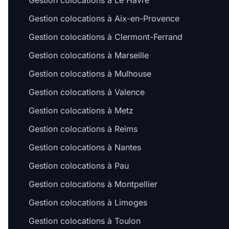
Gestion colocations à Le Havre
Gestion colocations à Aix-en-Provence
Gestion colocations à Clermont-Ferrand
Gestion colocations à Marseille
Gestion colocations à Mulhouse
Gestion colocations à Valence
Gestion colocations à Metz
Gestion colocations à Reims
Gestion colocations à Nantes
Gestion colocations à Pau
Gestion colocations à Montpellier
Gestion colocations à Limoges
Gestion colocations à Toulon