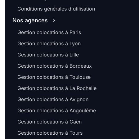
Conditions générales d'utilisation
Nos agences
Gestion colocations à Paris
Gestion colocations à Lyon
Gestion colocations à Lille
Gestion colocations à Bordeaux
Gestion colocations à Toulouse
Gestion colocations à La Rochelle
Gestion colocations à Avignon
Gestion colocations à Angoulême
Gestion colocations à Caen
Gestion colocations à Tours