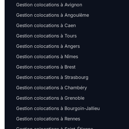
Gestion colocations à Avignon
Gestion colocations à Angoulême
Gestion colocations à Caen
Gestion colocations à Tours
Gestion colocations à Angers
Gestion colocations à Nîmes
Gestion colocations à Brest
Gestion colocations à Strasbourg
Gestion colocations à Chambéry
Gestion colocations à Grenoble
Gestion colocations à Bourgoin-Jallieu
Gestion colocations à Rennes