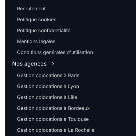
Recrutement
Politique cookies
Politique confidentialité
Mentions légales
Conditions générales d'utilisation
Nos agences
Gestion colocations à Paris
Gestion colocations à Lyon
Gestion colocations à Lille
Gestion colocations à Bordeaux
Gestion colocations à Toulouse
Gestion colocations à La Rochelle