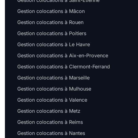
Gestion colocations à Saint-Étienne
Gestion colocations à Mâcon
Gestion colocations à Rouen
Gestion colocations à Poitiers
Gestion colocations à Le Havre
Gestion colocations à Aix-en-Provence
Gestion colocations à Clermont-Ferrand
Gestion colocations à Marseille
Gestion colocations à Mulhouse
Gestion colocations à Valence
Gestion colocations à Metz
Gestion colocations à Reims
Gestion colocations à Nantes