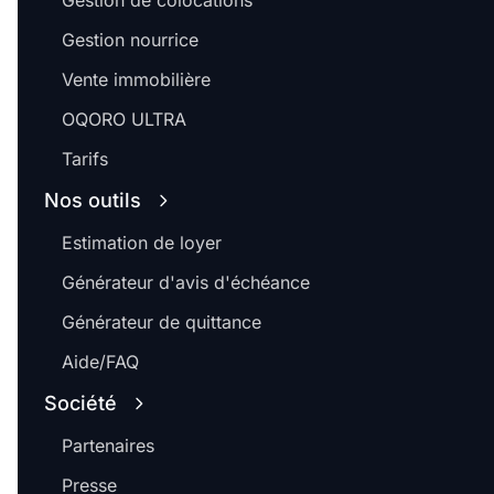
Gestion de colocations
Gestion nourrice
Vente immobilière
OQORO ULTRA
Tarifs
Nos outils
Estimation de loyer
Générateur d'avis d'échéance
Générateur de quittance
Aide/FAQ
Société
Partenaires
Presse