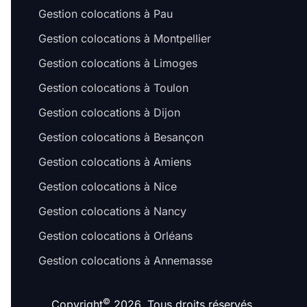
Gestion colocations à Pau
Gestion colocations à Montpellier
Gestion colocations à Limoges
Gestion colocations à Toulon
Gestion colocations à Dijon
Gestion colocations à Besançon
Gestion colocations à Amiens
Gestion colocations à Nice
Gestion colocations à Nancy
Gestion colocations à Orléans
Gestion colocations à Annemasse
©
Copyright
2026. Tous droits réservés.