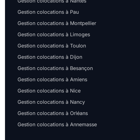
Gestion colocations à Nantes
Gestion colocations à Pau
Gestion colocations à Montpellier
Gestion colocations à Limoges
Gestion colocations à Toulon
Gestion colocations à Dijon
Gestion colocations à Besançon
Gestion colocations à Amiens
Gestion colocations à Nice
Gestion colocations à Nancy
Gestion colocations à Orléans
Gestion colocations à Annemasse