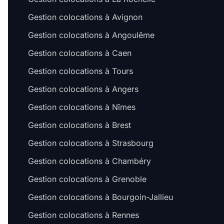
Gestion colocations à Avignon
Gestion colocations à Angoulême
Gestion colocations à Caen
Gestion colocations à Tours
Gestion colocations à Angers
Gestion colocations à Nîmes
Gestion colocations à Brest
Gestion colocations à Strasbourg
Gestion colocations à Chambéry
Gestion colocations à Grenoble
Gestion colocations à Bourgoin-Jallieu
Gestion colocations à Rennes