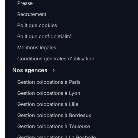
Presse
Recrutement
Politique cookies
Politique confidentialité
Mentions légales
Conditions générales d'utilisation
Nos agences
Gestion colocations à Paris
Gestion colocations à Lyon
Gestion colocations à Lille
Gestion colocations à Bordeaux
Gestion colocations à Toulouse
Gestion colocations à La Rochelle