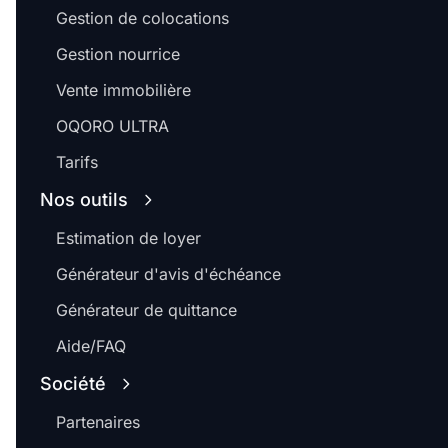
Gestion de colocations
Gestion nourrice
Vente immobilière
OQORO ULTRA
Tarifs
Nos outils
Estimation de loyer
Générateur d'avis d'échéance
Générateur de quittance
Aide/FAQ
Société
Partenaires