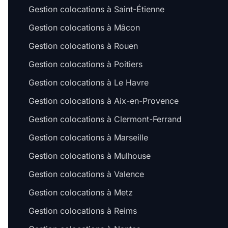
Gestion colocations à Saint-Étienne
Gestion colocations à Mâcon
Gestion colocations à Rouen
Gestion colocations à Poitiers
Gestion colocations à Le Havre
Gestion colocations à Aix-en-Provence
Gestion colocations à Clermont-Ferrand
Gestion colocations à Marseille
Gestion colocations à Mulhouse
Gestion colocations à Valence
Gestion colocations à Metz
Gestion colocations à Reims